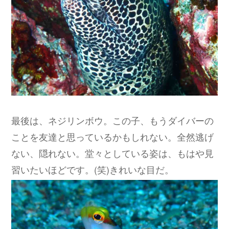
最後は、ネジリンボウ。この子、もうダイバーの
ことを友達と思っているかもしれない。全然逃げ
ない、隠れない。堂々としている姿は、もはや見
習いたいほどです。(笑)きれいな目だ。