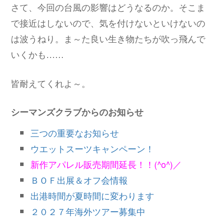
さて、今回の台風の影響はどうなるのか。そこま
で接近はしないので、気を付けないといけないの
は波うねり。ま～た良い生き物たちが吹っ飛んで
いくかも……
皆耐えてくれよ～。
シーマンズクラブからのお知らせ
三つの重要なお知らせ
ウエットスーツキャンペーン！
新作アパレル販売期間延長！！(^o^)／
ＢＯＦ出展＆オフ会情報
出港時間が夏時間に変わります
２０２７年海外ツアー募集中