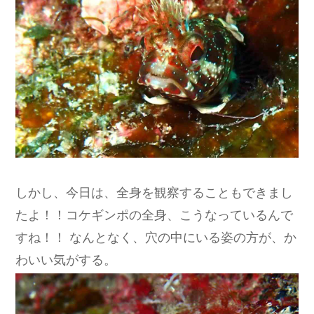
しかし、今日は、全身を観察することもできまし
たよ！！コケギンポの全身、こうなっているんで
すね！！ なんとなく、穴の中にいる姿の方が、か
わいい気がする。