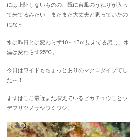
には上陸しないものの、既に台風のうねりが入っ
て来てるみたい。まだまだ大丈夫と思っていたの
にな～
水は昨日とは変わらず10～15ｍ見えてる感じ。水
温は変わらず25℃。
今日はワイドもちょっとありのマクロダイブでし
た～！
まずはここ最近また増えているピカチュウことウ
デフリツノサヤウミウシ。