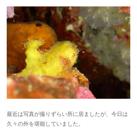
最近は写真が撮りずらい所に居ましたが、今日は
久々の外を堪能していました。