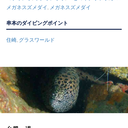
メガネスズメダイ
メガネスズメダイ
,
串本のダイビングポイント
住崎
グラスワールド
,