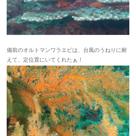
備前のオルトマンワラエビは、台風のうねりに耐
えて、定位置にいてくれたぁ！