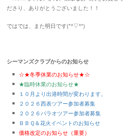
ださり、ありがとうございました！！
ではでは、また明日です(*^▽^*)
シーマンズクラブからのお知らせ
☆★冬季休業のお知らせ★☆
★臨時休業のお知らせ★
１０月より出港時間が変わります。
２０２６西表ツアー参加者募集
２０２６パラオツアー参加者募集
ＢＢＱ＆花火イベントのお知らせ
価格改定のお知らせ（重要）