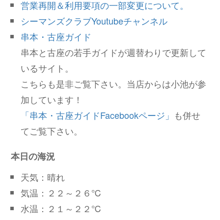
営業再開＆利用要項の一部変更について。
シーマンズクラブYoutubeチャンネル
串本・古座ガイド
串本と古座の若手ガイドが週替わりで更新して
いるサイト。
こちらも是非ご覧下さい。当店からは小池が参
加しています！
「串本・古座ガイドFacebookページ」
も併せ
てご覧下さい。
本日の海況
天気：晴れ
気温：２２～２６℃
水温：２１～２２℃