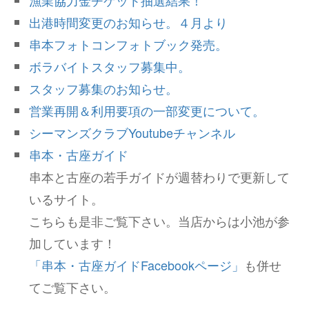
漁業協力金チケット抽選結果！
出港時間変更のお知らせ。４月より
串本フォトコンフォトブック発売。
ボラバイトスタッフ募集中。
スタッフ募集のお知らせ。
営業再開＆利用要項の一部変更について。
シーマンズクラブYoutubeチャンネル
串本・古座ガイド
串本と古座の若手ガイドが週替わりで更新して
いるサイト。
こちらも是非ご覧下さい。当店からは小池が参
加しています！
「串本・古座ガイドFacebookページ」
も併せ
てご覧下さい。