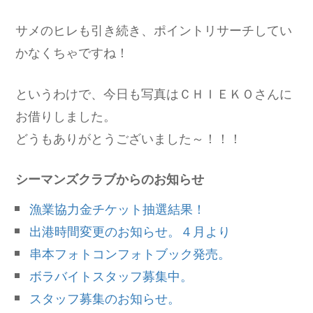
サメのヒレも引き続き、ポイントリサーチしてい
かなくちゃですね！
というわけで、今日も写真はＣＨＩＥＫＯさんに
お借りしました。
どうもありがとうございました～！！！
シーマンズクラブからのお知らせ
漁業協力金チケット抽選結果！
出港時間変更のお知らせ。４月より
串本フォトコンフォトブック発売。
ボラバイトスタッフ募集中。
スタッフ募集のお知らせ。