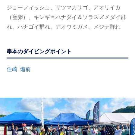
ジョーフィッシュ、サツマカサゴ、アオリイカ
（産卵）、キンギョハナダイ＆ソラスズメダイ群
れ、ハナゴイ群れ、アオウミガメ、メジナ群れ
串本のダイビングポイント
住崎
備前
,