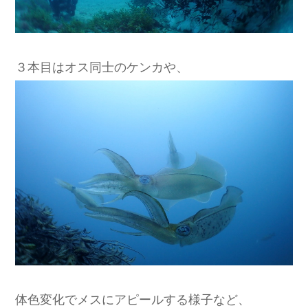
３本目はオス同士のケンカや、
体色変化でメスにアピールする様子など、