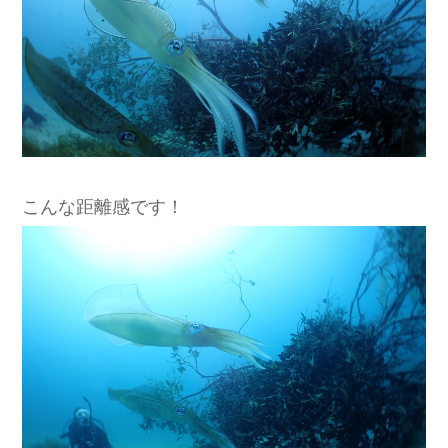
こんな距離感です！