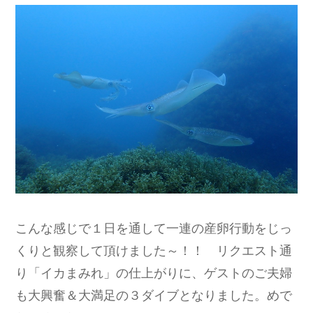
こんな感じで１日を通して一連の産卵行動をじっ
くりと観察して頂けました～！！ リクエスト通
り「イカまみれ」の仕上がりに、ゲストのご夫婦
も大興奮＆大満足の３ダイブとなりました。めで