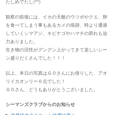
たしめでたし(^^)
観察の前後には、イカの天敵のウツボやクエ、卵
を食べてしまう事もあるカメの痕跡、時より通過
していくシマアジ、キビナゴやハマチの群れも迫
力ありました。
生き物の活性がグングン上がってきて楽しいシー
ン盛りだくさんでした！！！
以上、本日の写真はＧＯさんにお借りした、アオ
リイカオンリー６点でした！
ＧＯさん、どうもありがとうございました。
シーマンズクラブからのお知らせ