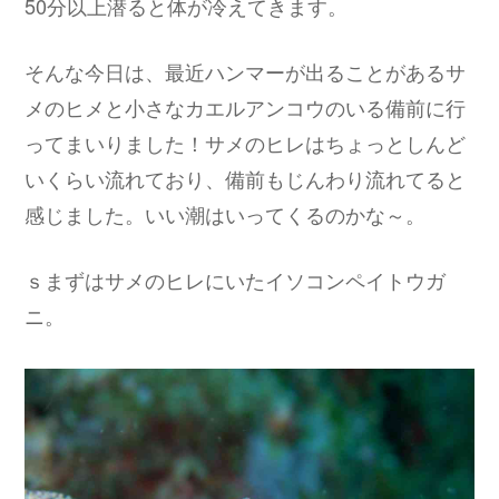
50分以上潜ると体が冷えてきます。
そんな今日は、最近ハンマーが出ることがあるサ
メのヒメと小さなカエルアンコウのいる備前に行
ってまいりました！サメのヒレはちょっとしんど
いくらい流れており、備前もじんわり流れてると
感じました。いい潮はいってくるのかな～。
ｓまずはサメのヒレにいたイソコンペイトウガ
ニ。