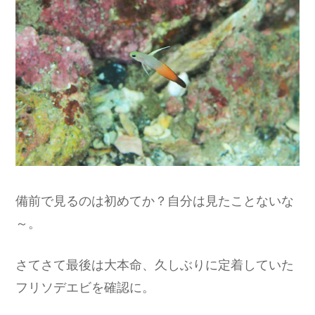
備前で見るのは初めてか？自分は見たことないな
～。
さてさて最後は大本命、久しぶりに定着していた
フリソデエビを確認に。