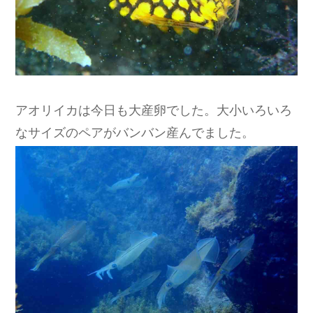
アオリイカは今日も大産卵でした。大小いろいろ
なサイズのペアがバンバン産んでました。