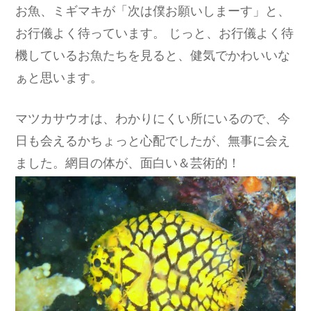
お魚、ミギマキが「次は僕お願いしまーす」と、
お行儀よく待っています。 じっと、お行儀よく待
機しているお魚たちを見ると、健気でかわいいな
ぁと思います。
マツカサウオは、わかりにくい所にいるので、今
日も会えるかちょっと心配でしたが、無事に会え
ました。網目の体が、面白い＆芸術的！