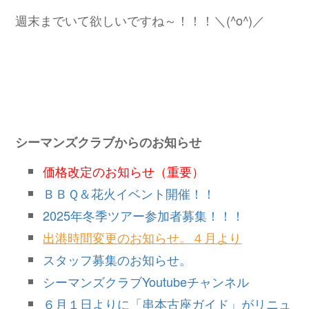
週末までいて欲しいですね～！！！＼(^o^)／
シーマンズクラブからのお知らせ
価格改定のお知らせ（重要）
ＢＢＱ＆花火イベント開催！！
2025年冬季ツアー参加者募集！！！
出港時間変更のお知らせ。４月より
スタッフ募集のお知らせ。
シーマンズクラブYoutubeチャンネル
６月１日よりに「串本古座ガイド」がリニュ