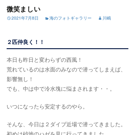
微笑ましい
2021年7月8日
海のフォトギャラリー
川嶋
２匹仲良く！！
本日も昨日と変わらずの西風！
荒れているのは水面のみなので潜ってしまえば、
影響無し！
でも、中は中で冷水塊に悩まされます・・。
いつになったら安定するのやら。
そんな、今日は２ダイブ近場で潜ってきました。
初めは砂地のハゼを見に行ってきました。