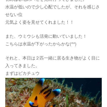
水温が低いので少し心配でしたが、それを感じさ
せない位
元気よく姿を見せてくれました！！
また、ウミウシも活発に動いていました！
こちらは水温が下がったからかな(^^)
それと、本日は２匹一緒に居る生き物がよく目に
入ってきました。
まずはピカチュウ