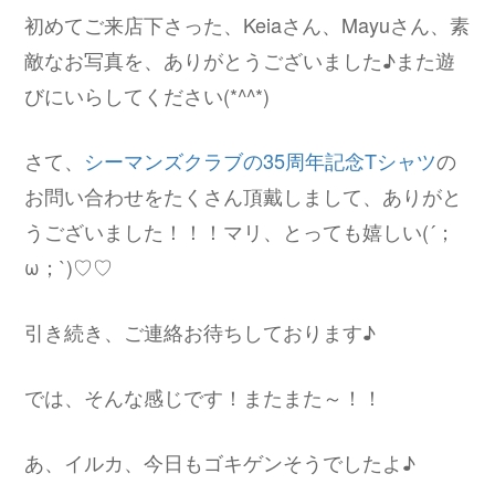
初めてご来店下さった、Keiaさん、Mayuさん、素
敵なお写真を、ありがとうございました♪また遊
びにいらしてください(*^^*)
さて、
シーマンズクラブの35周年記念Tシャツ
の
お問い合わせをたくさん頂戴しまして、ありがと
うございました！！！マリ、とっても嬉しい(´；
ω；`)♡♡
引き続き、ご連絡お待ちしております♪
では、そんな感じです！またまた～！！
あ、イルカ、今日もゴキゲンそうでしたよ♪