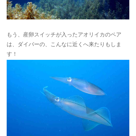
もう、産卵スイッチが入ったアオリイカのペア
は、ダイバーの、こんなに近くへ来たりもしま
す！