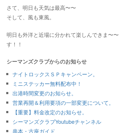
さて、明日も天気は最高〜〜
そして、風も東風。
明日も外洋と近場に分かれて楽しんできま〜〜
す！！
シーマンズクラブからのお知らせ
ナイトロックスＳＰキャンペーン。
ミニステッカー無料配布中！
出港時間変更のお知らせ。
営業再開＆利用要項の一部変更について。
【重要】料金改定のお知らせ。
シーマンズクラブYoutubeチャンネル
串本・古座ガイド