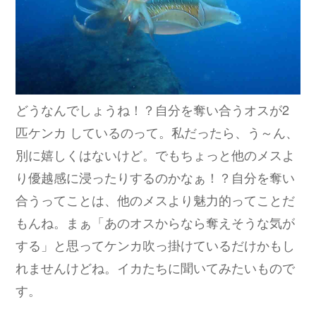
どうなんでしょうね！？自分を奪い合うオスが2
匹ケンカ しているのって。私だったら、う～ん、
別に嬉しくはないけど。でもちょっと他のメスよ
り優越感に浸ったりするのかなぁ！？自分を奪い
合うってことは、他のメスより魅力的ってことだ
もんね。まぁ「あのオスからなら奪えそうな気が
する」と思ってケンカ吹っ掛けているだけかもし
れませんけどね。イカたちに聞いてみたいもので
す。