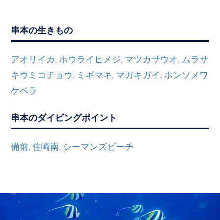
串本の生きもの
アオリイカ
ホウライヒメジ
マツカサウオ
ムラサ
,
,
,
キウミコチョウ
ミギマキ
マガキガイ
ホンソメワ
,
,
,
ケベラ
串本のダイビングポイント
備前
住崎南
シーマンズビーチ
,
,