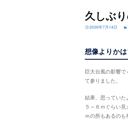
久しぶり
2026年7月14日
想像よりかは
巨大台風の影響で
て参りました。
結果、思っていた
５～６ｍぐらい見
ｍの所もあるのも