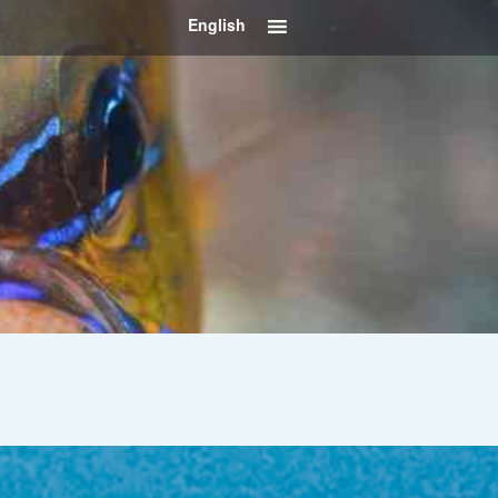
English