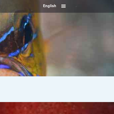
English