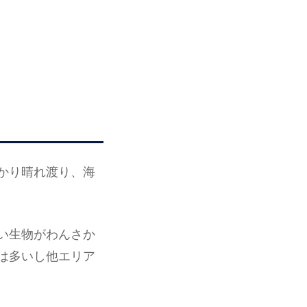
かり晴れ渡り、海
い生物がわんさか
は多いし他エリア