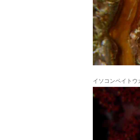
イソコンペイトウ