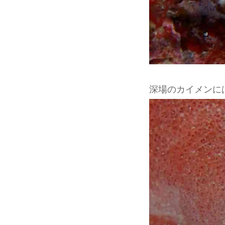
深場のカイメンに