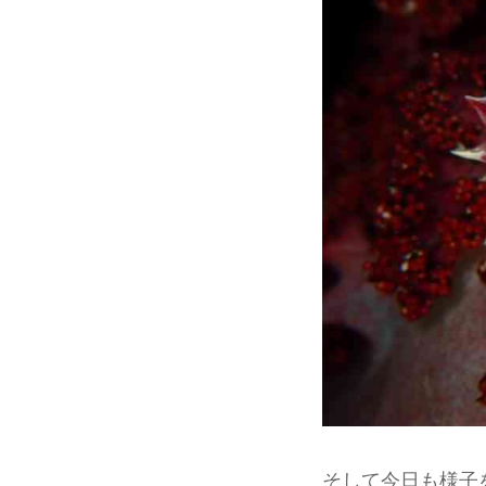
そして今日も様子