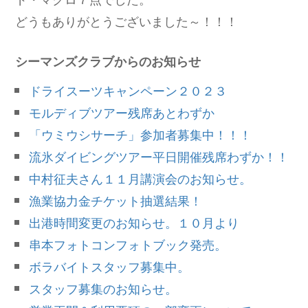
どうもありがとうございました～！！！
シーマンズクラブからのお知らせ
ドライスーツキャンペーン２０２３
モルディブツアー残席あとわずか
「ウミウシサーチ」参加者募集中！！！
流氷ダイビングツアー平日開催残席わずか！！
中村征夫さん１１月講演会のお知らせ。
漁業協力金チケット抽選結果！
出港時間変更のお知らせ。１０月より
串本フォトコンフォトブック発売。
ボラバイトスタッフ募集中。
スタッフ募集のお知らせ。