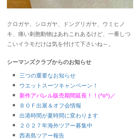
クロガヤ、シロガヤ、ドングリガヤ、ウミヒノ
キ、痛い刺胞動物はあれこれあるけど、一番しつ
こいイラモだけは気を付けて下さいね～。
シーマンズクラブからのお知らせ
三つの重要なお知らせ
ウエットスーツキャンペーン！
新作アパレル販売期間延長！！(^o^)／
ＢＯＦ出展＆オフ会情報
出港時間が夏時間に変わります
２０２７年海外ツアー募集中
西表島ツアー報告