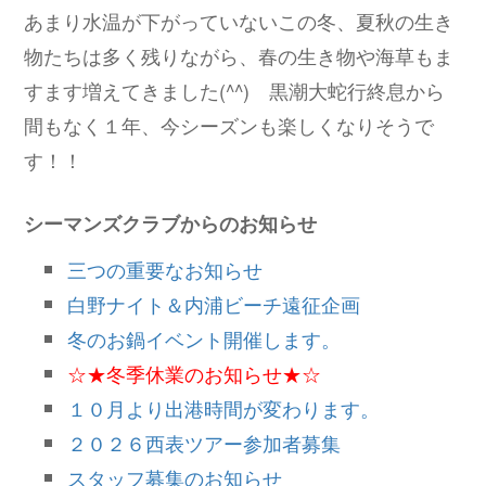
あまり水温が下がっていないこの冬、夏秋の生き
物たちは多く残りながら、春の生き物や海草もま
すます増えてきました(^^) 黒潮大蛇行終息から
間もなく１年、今シーズンも楽しくなりそうで
す！！
シーマンズクラブからのお知らせ
三つの重要なお知らせ
白野ナイト＆内浦ビーチ遠征企画
冬のお鍋イベント開催します。
☆★冬季休業のお知らせ★☆
１０月より出港時間が変わります。
２０２６西表ツアー参加者募集
スタッフ募集のお知らせ