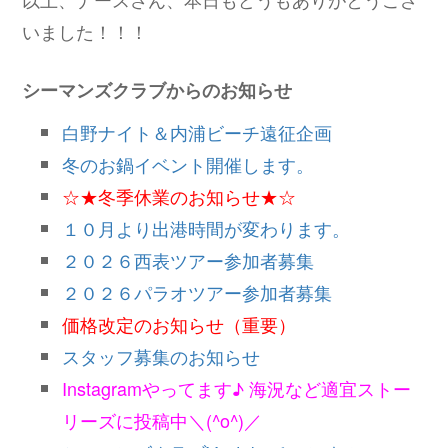
いました！！！
シーマンズクラブからのお知らせ
白野ナイト＆内浦ビーチ遠征企画
冬のお鍋イベント開催します。
☆★冬季休業のお知らせ★☆
１０月より出港時間が変わります。
２０２６西表ツアー参加者募集
２０２６パラオツアー参加者募集
価格改定のお知らせ（重要）
スタッフ募集のお知らせ
Instagramやってます♪ 海況など適宜ストー
リーズに投稿中＼(^o^)／