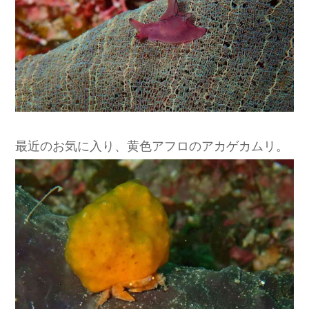
最近のお気に入り、黄色アフロのアカゲカムリ。