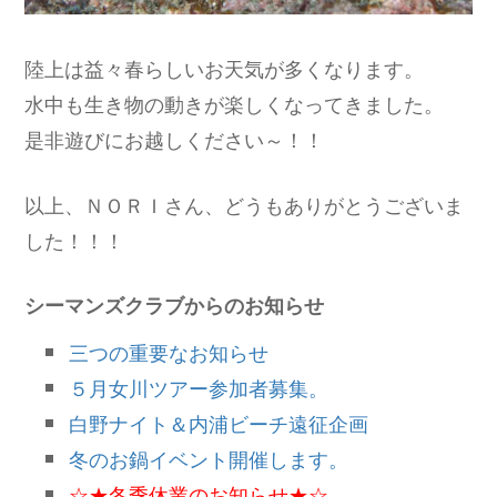
陸上は益々春らしいお天気が多くなります。
水中も生き物の動きが楽しくなってきました。
是非遊びにお越しください～！！
以上、ＮＯＲＩさん、どうもありがとうございま
した！！！
シーマンズクラブからのお知らせ
三つの重要なお知らせ
５月女川ツアー参加者募集。
白野ナイト＆内浦ビーチ遠征企画
冬のお鍋イベント開催します。
☆★冬季休業のお知らせ★☆