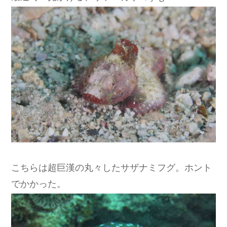
こちらは超巨漢の丸々したサザナミフグ。ホント
でかかった。