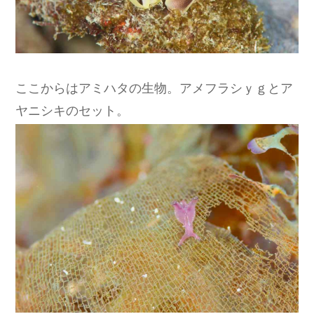
ここからはアミハタの生物。アメフラシｙｇとア
ヤニシキのセット。