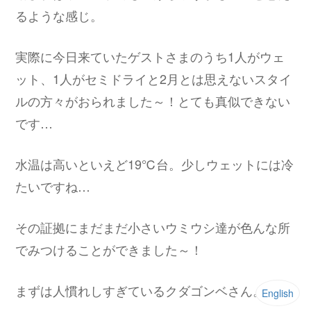
るような感じ。
実際に今日来ていたゲストさまのうち1人がウェ
ット、1人がセミドライと2月とは思えないスタイ
ルの方々がおられました～！とても真似できない
です…
水温は高いといえど19℃台。少しウェットには冷
たいですね…
その証拠にまだまだ小さいウミウシ達が色んな所
でみつけることができました～！
まずは人慣れしすぎているクダゴンベさん。
English