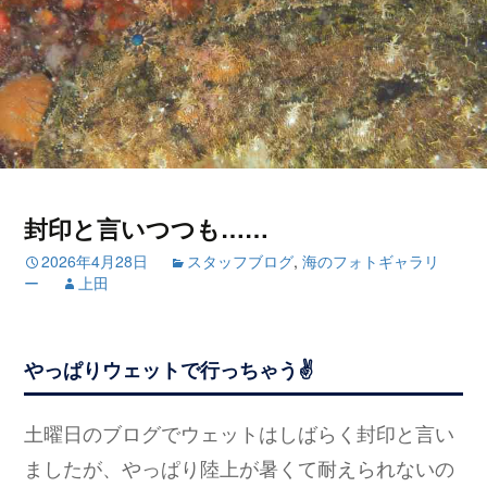
封印と言いつつも……
2026年4月28日
スタッフブログ
,
海のフォトギャラリ
ー
上田
やっぱりウェットで行っちゃう✌
土曜日のブログでウェットはしばらく封印と言い
ましたが、やっぱり陸上が暑くて耐えられないの