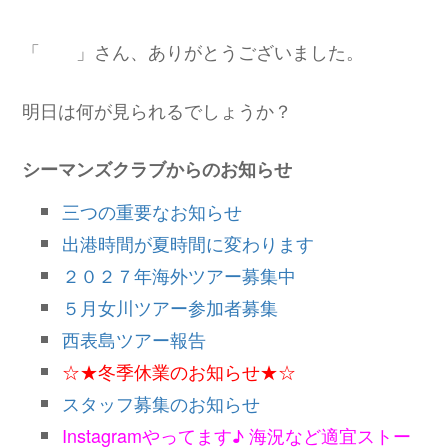
「 」さん、ありがとうございました。
明日は何が見られるでしょうか？
シーマンズクラブからのお知らせ
三つの重要なお知らせ
出港時間が夏時間に変わります
２０２７年海外ツアー募集中
５月女川ツアー参加者募集
西表島ツアー報告
☆★冬季休業のお知らせ★☆
スタッフ募集のお知らせ
Instagramやってます♪ 海況など適宜ストー