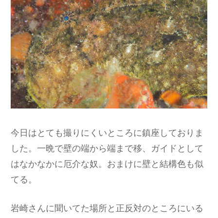
今日はとても撮りにくいところに鎮座しておりま
した。一晩で壁の端から端まで移、ガイドとして
はなかなかに厄介な奴。おまけに壁と結構色も似
てる。
岩崎さんに聞いてた場所と正反対のところにいる