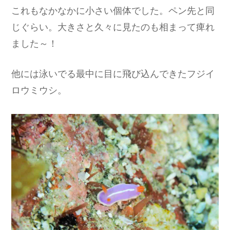
これもなかなかに小さい個体でした。ペン先と同
じぐらい。大きさと久々に見たのも相まって痺れ
ました～！
他には泳いでる最中に目に飛び込んできたフジイ
ロウミウシ。