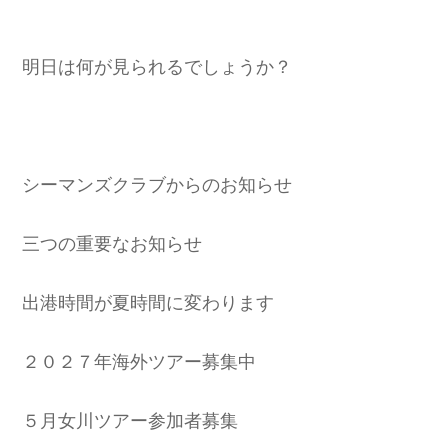
明日は何が見られるでしょうか？
シーマンズクラブからのお知らせ
三つの重要なお知らせ
出港時間が夏時間に変わります
２０２７年海外ツアー募集中
５月女川ツアー参加者募集