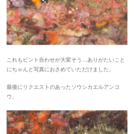
これもピント合わせが大変そう…ありがたいこと
にちゃんと写真におさめていただけました。
最後にリクエストのあったソウシカエルアンコ
ウ。