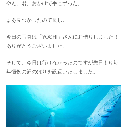
やん、君。おかげで手こずった。
まあ見つかったので良し。
今日の写真は「YOSHI」さんにお借りしました！
ありがとうございました。
そして、今日は行けなかったのですが先日より毎
年恒例の鯉のぼりを設置いたしました。