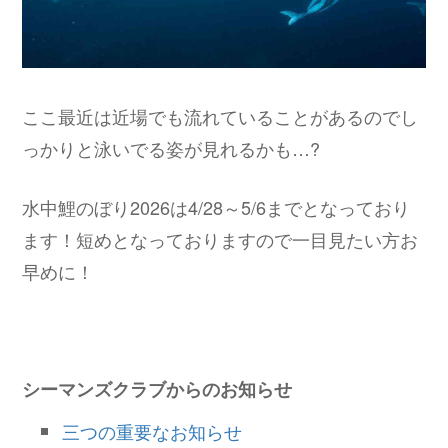
ここ最近は近場でも流れていることがあるのでし
っかりと泳いでる姿が見れるかも…?
水中鯉のぼり2026は4/28～5/6までとなっており
ます！短めとなっておりますので一目見たい方お
早めに！
シーマンズクラブからのお知らせ
三つの重要なお知らせ