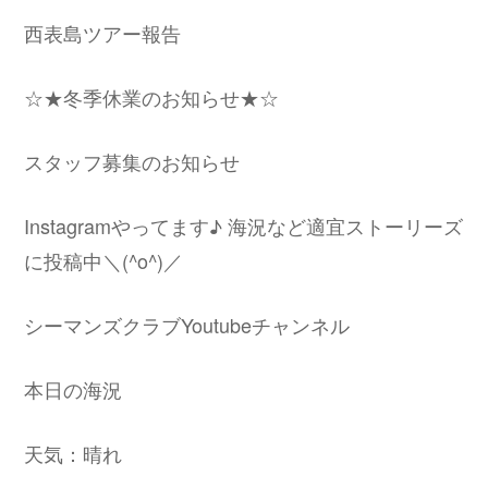
西表島ツアー報告
☆★冬季休業のお知らせ★☆
スタッフ募集のお知らせ
Instagramやってます♪ 海況など適宜ストーリーズ
に投稿中＼(^o^)／
シーマンズクラブYoutubeチャンネル
本日の海況
天気：晴れ