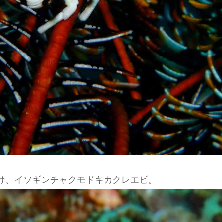
け、イソギンチャクモドキカクレエビ。