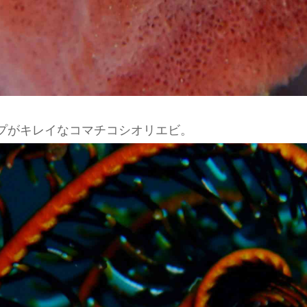
プがキレイなコマチコシオリエビ。