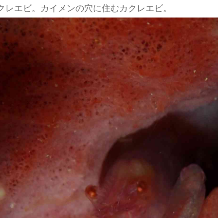
クレエビ。カイメンの穴に住むカクレエビ。