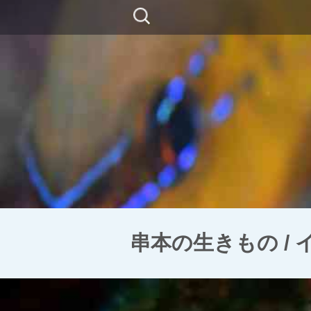
コ
検
ン
索:
テ
ン
ツ
に
移
動
串本の生きもの /