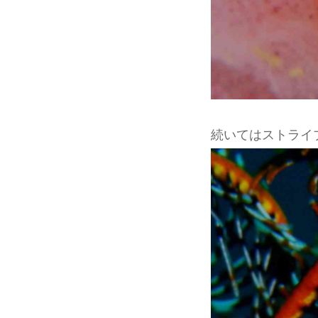
続いてはストライ