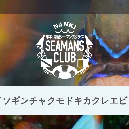
 イソギンチャクモドキカクレエビ