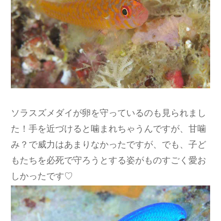
ソラスズメダイが卵を守っているのも見られまし
た！手を近づけると噛まれちゃうんですが、甘噛
み？で威力はあまりなかったですが、でも、子ど
もたちを必死で守ろうとする姿がものすごく愛お
しかったです♡