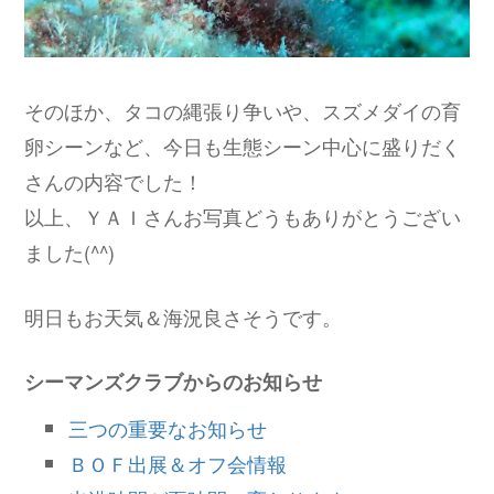
そのほか、タコの縄張り争いや、スズメダイの育
卵シーンなど、今日も生態シーン中心に盛りだく
さんの内容でした！
以上、ＹＡＩさんお写真どうもありがとうござい
ました(^^)
明日もお天気＆海況良さそうです。
シーマンズクラブからのお知らせ
三つの重要なお知らせ
ＢＯＦ出展＆オフ会情報