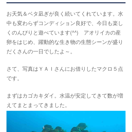
お天気＆ベタ凪ぎが良く続いてくれています。水
中も変わらずコンディション良好で、今日も楽し
くのんびりと遊べています(^^) アオリイカの産
卵をはじめ、躍動的な生き物の生態シーンが盛り
だくさんの一日でしたよ～。
さて、写真はＹＡＩさんにお借りしたマクロ５点
です。
まずはカゴカキダイ。水温が安定してきて数が増
えてまとまってきました。