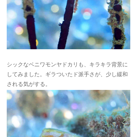
シックなベニワモンヤドカリも、キラキラ背景に
してみました。ギラついたド派手さが、少し緩和
される気がする。