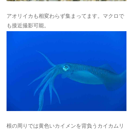
アオリイカも相変わらず集まってます。マクロで
も接近撮影可能。
根の周りでは黄色いカイメンを背負うカイカムリ