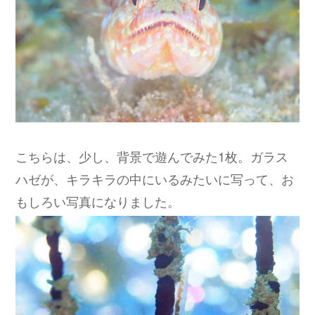
こちらは、少し、背景で遊んでみた1枚。ガラス
ハゼが、キラキラの中にいるみたいに写って、お
もしろい写真になりました。