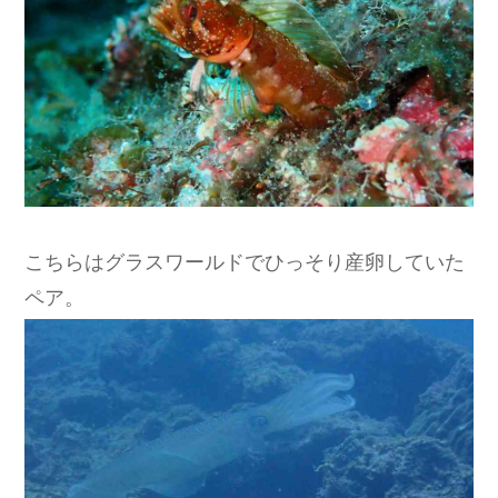
こちらはグラスワールドでひっそり産卵していた
ペア。