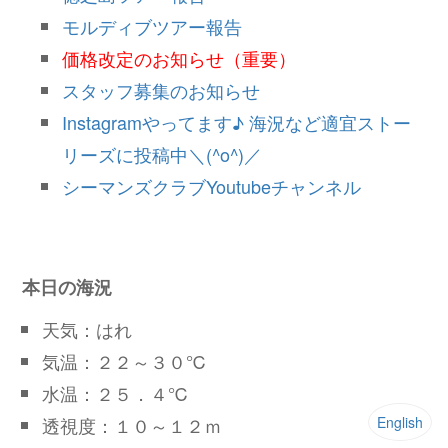
モルディブツアー報告
価格改定のお知らせ（重要）
スタッフ募集のお知らせ
Instagramやってます♪ 海況など適宜ストー
リーズに投稿中＼(^o^)／
シーマンズクラブYoutubeチャンネル
本日の海況
天気：はれ
気温：２２～３０℃
水温：２５．４℃
English
透視度：１０～１２ｍ