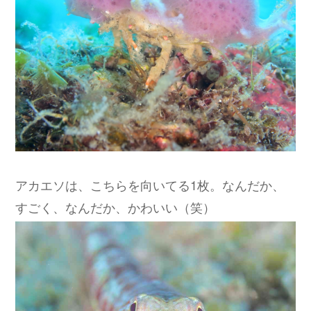
アカエソは、こちらを向いてる1枚。なんだか、
すごく、なんだか、かわいい（笑）