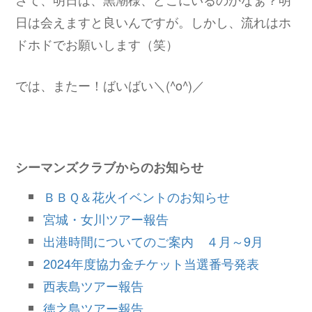
日は会えますと良いんですが。しかし、流れはホ
ドホドでお願いします（笑）
では、またー！ばいばい＼(^o^)／
シーマンズクラブからのお知らせ
ＢＢＱ＆花火イベントのお知らせ
宮城・女川ツアー報告
出港時間についてのご案内 ４月～9月
2024年度協力金チケット当選番号発表
西表島ツアー報告
徳之島ツアー報告