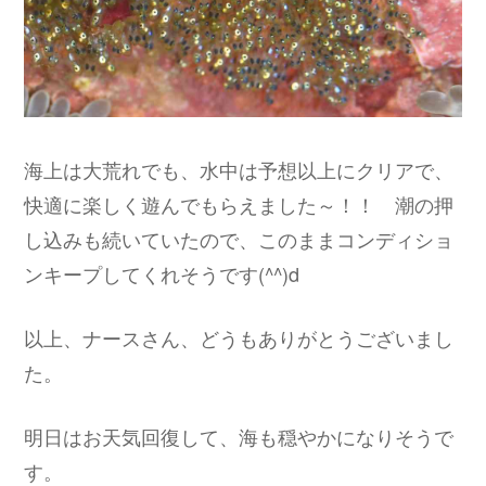
海上は大荒れでも、水中は予想以上にクリアで、
快適に楽しく遊んでもらえました～！！ 潮の押
し込みも続いていたので、このままコンディショ
ンキープしてくれそうです(^^)d
以上、ナースさん、どうもありがとうございまし
た。
明日はお天気回復して、海も穏やかになりそうで
す。