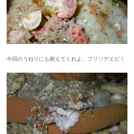
今回のうねりにも耐えてくれよ。フリソデエビ！