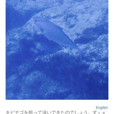
English
キビナゴを狙って泳いできたのでしょう。すくす