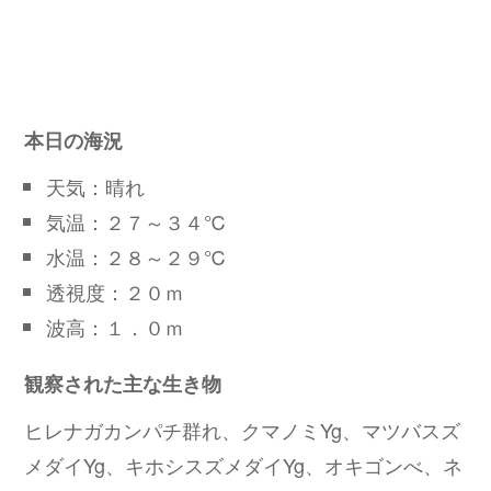
本日の海況
天気：晴れ
気温：２７～３４℃
水温：２８～２９℃
透視度：２０ｍ
波高：１．０ｍ
観察された主な生き物
ヒレナガカンパチ群れ、クマノミYg、マツバスズ
メダイYg、キホシスズメダイYg、オキゴンべ、ネ