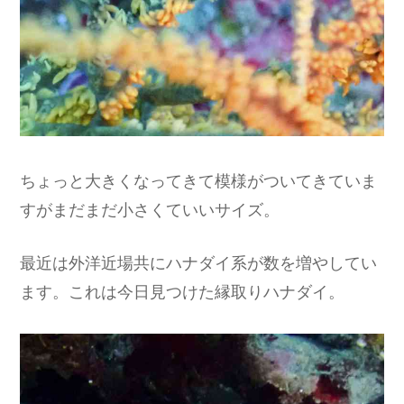
ちょっと大きくなってきて模様がついてきていま
すがまだまだ小さくていいサイズ。
最近は外洋近場共にハナダイ系が数を増やしてい
ます。これは今日見つけた縁取りハナダイ。