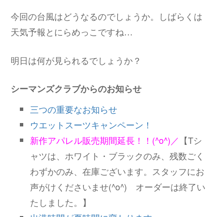
今回の台風はどうなるのでしょうか。しばらくは
天気予報とにらめっこですね…
明日は何が見られるでしょうか？
シーマンズクラブからのお知らせ
三つの重要なお知らせ
ウエットスーツキャンペーン！
新作アパレル販売期間延長！！(^o^)／
【Tシ
ャツは、ホワイト・ブラックのみ、残数ごく
わずかのみ、在庫ございます。スタッフにお
声がけくださいませ(^o^) オーダーは終了い
たしました。】