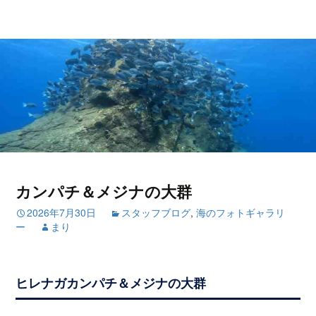
カンパチ＆メジナの大群
2026年7月30日
スタッフブログ
,
海のフォトギャラリ
ー
まり
ヒレナガカンパチ＆メジナの大群