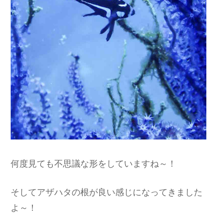
何度見ても不思議な形をしていますね～！
そしてアザハタの根が良い感じになってきました
よ～！