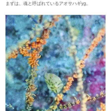
まずは、魂と呼ばれているアオサハギyg。