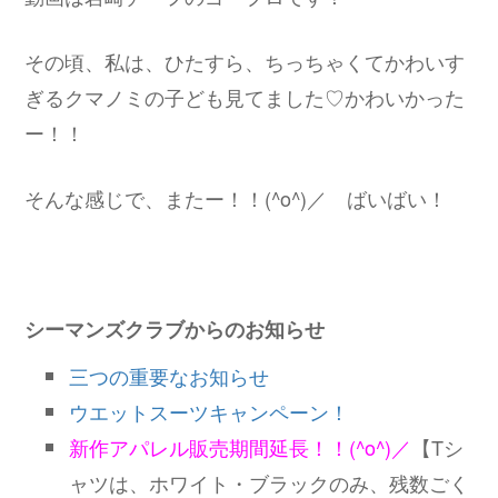
その頃、私は、ひたすら、ちっちゃくてかわいす
ぎるクマノミの子ども見てました♡かわいかった
ー！！
そんな感じで、またー！！(^o^)／ ばいばい！
シーマンズクラブからのお知らせ
三つの重要なお知らせ
ウエットスーツキャンペーン！
新作アパレル販売期間延長！！(^o^)／
【Tシ
ャツは、ホワイト・ブラックのみ、残数ごく