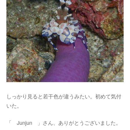
しっかり見ると若干色が違うみたい。初めて気付
いた。
「 Junjun 」さん、ありがとうございました。