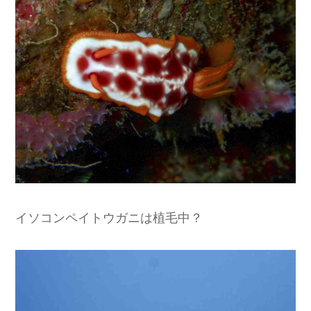
イソコンペイトウガニは植毛中？