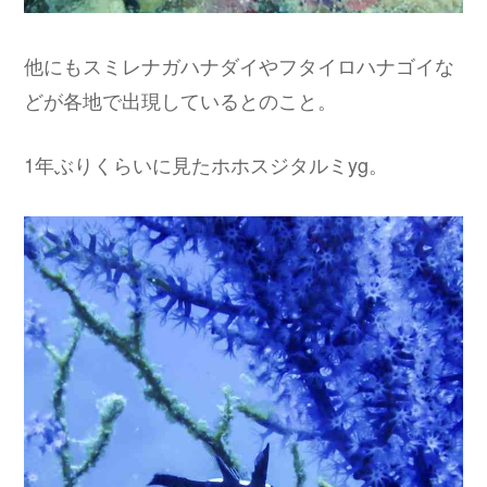
他にもスミレナガハナダイやフタイロハナゴイな
どが各地で出現しているとのこと。
1年ぶりくらいに見たホホスジタルミyg。