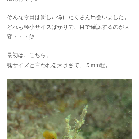
そんな今日は新しい命にたくさん出会いました。
どれも極小サイズばかりで、目で確認するのが大
変・・・笑
最初は、こちら。
魂サイズと言われる大きさで、５mm程。