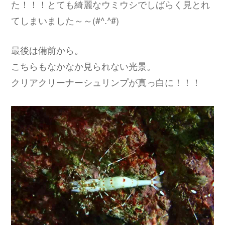
た！！！とても綺麗なウミウシでしばらく見とれ
てしまいました～～(#^.^#)
最後は備前から。
こちらもなかなか見られない光景。
クリアクリーナーシュリンプが真っ白に！！！