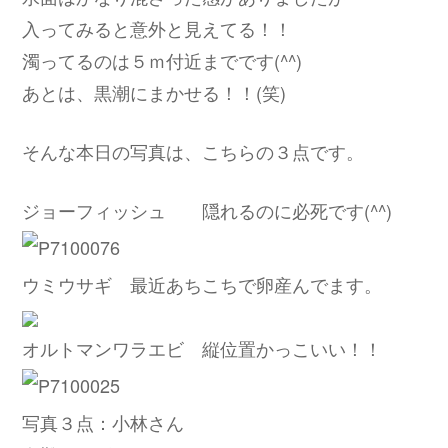
入ってみると意外と見えてる！！
濁ってるのは５ｍ付近までです(^^)
あとは、黒潮にまかせる！！(笑)
そんな本日の写真は、こちらの３点です。
ジョーフィッシュ 隠れるのに必死です(^^)
ウミウサギ 最近あちこちで卵産んでます。
オルトマンワラエビ 縦位置かっこいい！！
写真３点：小林さん