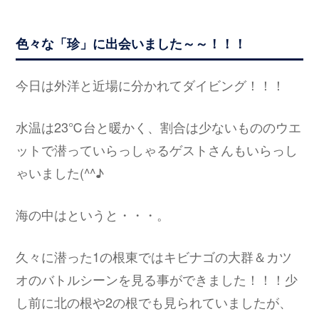
色々な「珍」に出会いました～～！！！
今日は外洋と近場に分かれてダイビング！！！
水温は23℃台と暖かく、割合は少ないもののウエ
ットで潜っていらっしゃるゲストさんもいらっし
ゃいました(^^♪
海の中はというと・・・。
久々に潜った1の根東ではキビナゴの大群＆カツ
オのバトルシーンを見る事ができました！！！少
し前に北の根や2の根でも見られていましたが、