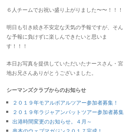
６人チームでお祝い盛り上がりました〜〜！！！
明日も引き続き不安定な天気の予報ですが、そん
な予報に負けずに楽しんできたいと思いま
す！！！
本日お写真を提供していただいたナースさん・宮
地お兄さんありがとうございました。
シーマンズクラブからのお知らせ
２０１９年モアルボアルツアー参加者募集！
２０１９年ラジャアンパットツアー参加者募集
出港時間変更のお知らせ。４月～
串本のウェブマガジン２０１７完成！