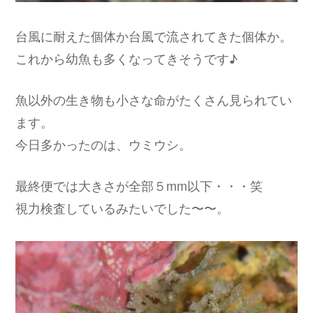
台風に耐えた個体か台風で流されてきた個体か。
これから幼魚も多くなってきそうです♪
魚以外の生き物も小さな命がたくさん見られてい
ます。
今日多かったのは、ウミウシ。
最終便では大きさが全部５mm以下・・・笑
視力検査しているみたいでした〜〜。