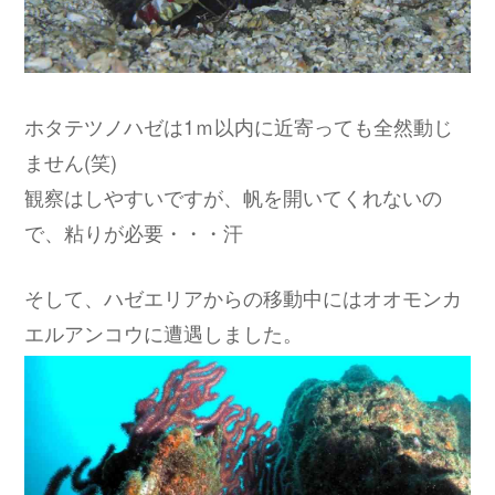
ホタテツノハゼは1ｍ以内に近寄っても全然動じ
ません(笑)
観察はしやすいですが、帆を開いてくれないの
で、粘りが必要・・・汗
そして、ハゼエリアからの移動中にはオオモンカ
エルアンコウに遭遇しました。