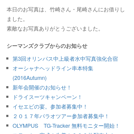
本日のお写真は、竹崎さん・尾崎さんにお借りし
ました。
素敵なお写真ありがとうございました。
シーマンズクラブからのお知らせ
第3回オリンパス中上級者水中写真強化合宿
オーシャナヘッドライン串本特集
(2016Autumn)
新年会開催のお知らせ！
ドライスーツキャンペーン！
イセエビの宴。参加者募集中！
２０１７年パラオツアー参加者募集中！
OLYMPUS TG-Tracker 無料モニター開始！