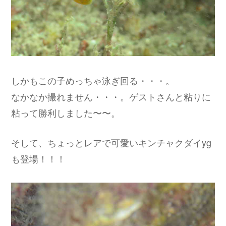
しかもこの子めっちゃ泳ぎ回る・・・。
なかなか撮れません・・・。ゲストさんと粘りに
粘って勝利しました〜〜。
そして、ちょっとレアで可愛いキンチャクダイyg
も登場！！！