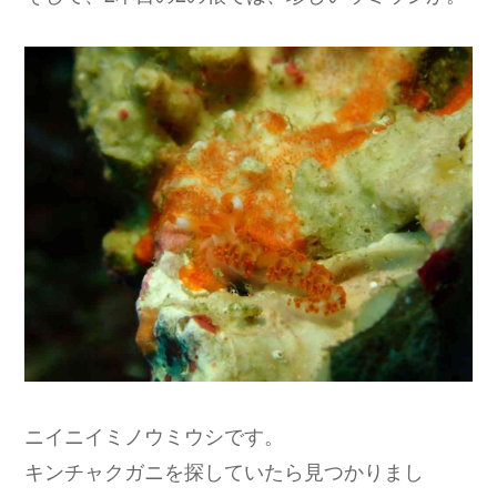
ニイニイミノウミウシです。
キンチャクガニを探していたら見つかりまし