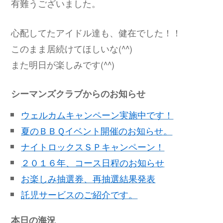
有難うございました。
心配してたアイドル達も、健在でした！！
このまま居続けてほしいな(^^)
また明日が楽しみです(^^)
シーマンズクラブからのお知らせ
ウェルカムキャンペーン実施中です！
夏のＢＢＱイベント開催のお知らせ。
ナイトロックスＳＰキャンペーン！
２０１６年、コース日程のお知らせ
お楽しみ抽選券、再抽選結果発表
託児サービスのご紹介です。
本日の海況