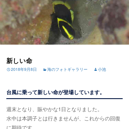
新しい命
2018年9月8日
海のフォトギャラリー
小池
台風に乗って新しい命が登場しています。
週末となり、賑やかな1日となりました。
水中は本調子とは行きませんが、これからの回復
に期待です。