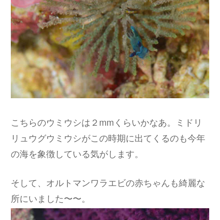
こちらのウミウシは２mmくらいかなあ。ミドリ
リュウグウミウシがこの時期に出てくるのも今年
の海を象徴している気がします。
そして、オルトマンワラエビの赤ちゃんも綺麗な
所にいました〜〜。