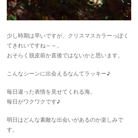
少し時期は早いですが、クリスマスカラーっぽく
てきれいですね～～。
おそらく脱皮前か直後ではないかと思います。
こんなシーンに出会えるなんてラッキー♪
毎日違った表情を見せてくれる海。
毎日がワクワクです♪
明日はどんな素敵な出会いがあるのか楽しみで
す。