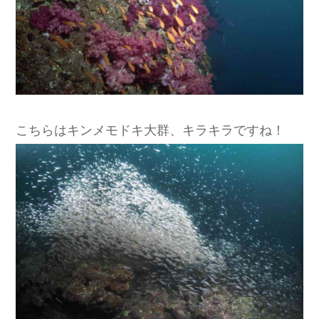
こちらはキンメモドキ大群、キラキラですね！