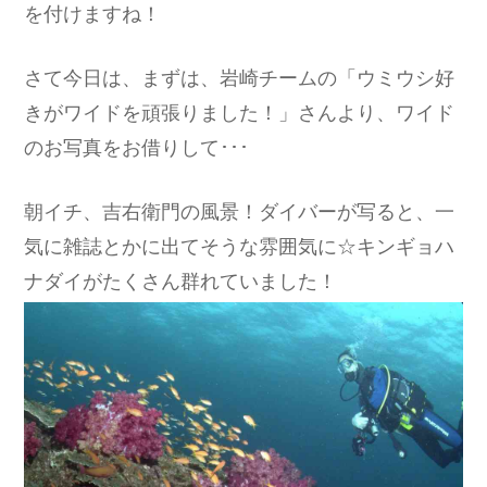
を付けますね！
さて今日は、まずは、岩崎チームの「ウミウシ好
きがワイドを頑張りました！」さんより、ワイド
のお写真をお借りして･･･
朝イチ、吉右衛門の風景！ダイバーが写ると、一
気に雑誌とかに出てそうな雰囲気に☆キンギョハ
ナダイがたくさん群れていました！