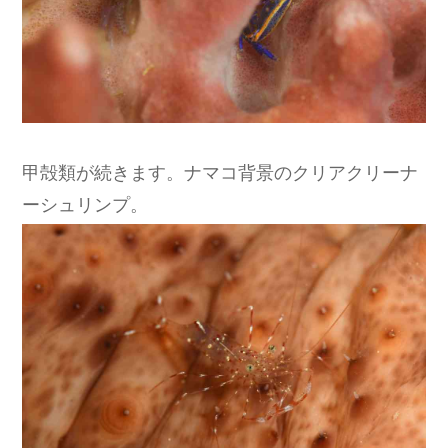
甲殻類が続きます。ナマコ背景のクリアクリーナ
ーシュリンプ。