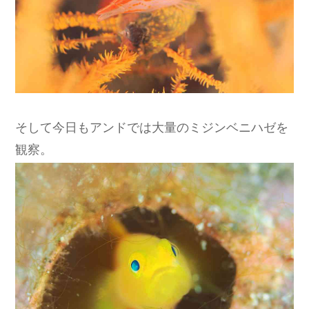
そして今日もアンドでは大量のミジンベニハゼを
観察。