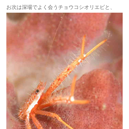
お次は深場でよく会うチョウコシオリエビと、