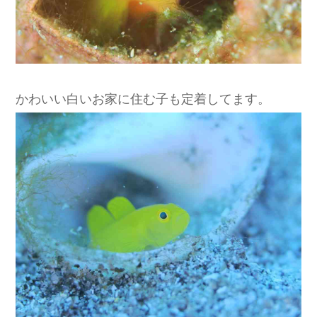
かわいい白いお家に住む子も定着してます。