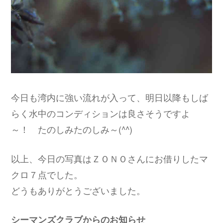
今日も湾内に強い流れが入って、明日以降もしば
らく水中のコンディションは良さそうですよ
～！ たのしみたのしみ～(^^)
以上、今日の写真はＺＯＮＯさんにお借りしたマ
クロ７点でした。
どうもありがとうございました。
シーマンズクラブからのお知らせ