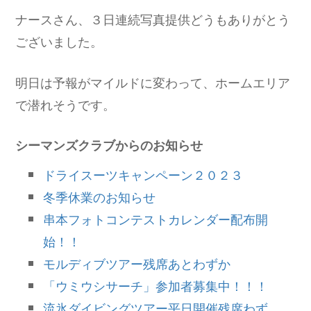
ナースさん、３日連続写真提供どうもありがとう
ございました。
明日は予報がマイルドに変わって、ホームエリア
で潜れそうです。
シーマンズクラブからのお知らせ
ドライスーツキャンペーン２０２３
冬季休業のお知らせ
串本フォトコンテストカレンダー配布開
始！！
モルディブツアー残席あとわずか
「ウミウシサーチ」参加者募集中！！！
流氷ダイビングツアー平日開催残席わず