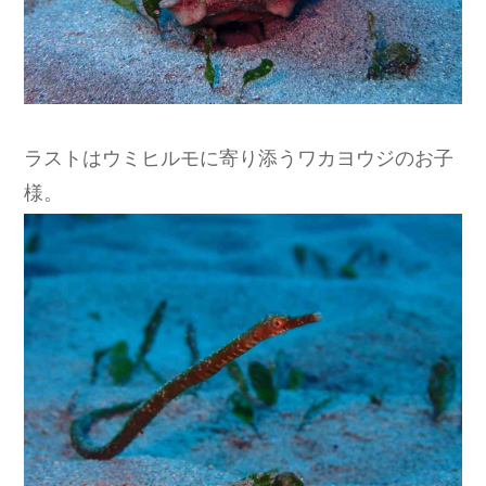
ラストはウミヒルモに寄り添うワカヨウジのお子
様。