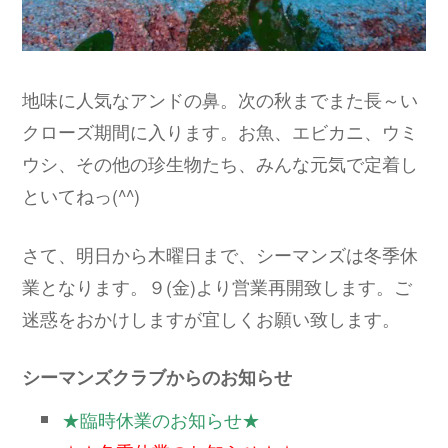
地味に人気なアンドの鼻。次の秋までまた長～い
クローズ期間に入ります。お魚、エビカニ、ウミ
ウシ、その他の珍生物たち、みんな元気で定着し
といてねっ(^^)
さて、明日から木曜日まで、シーマンズは冬季休
業となります。９(金)より営業再開致します。ご
迷惑をおかけしますが宜しくお願い致します。
シーマンズクラブからのお知らせ
★臨時休業のお知らせ★