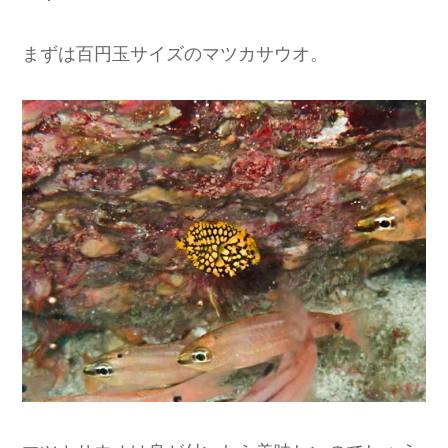
まずは百円玉サイズのマツカサウオ。