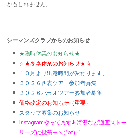
かもしれません。
シーマンズクラブからのお知らせ
★臨時休業のお知らせ★
☆★冬季休業のお知らせ★☆
１０月より出港時間が変わります。
２０２６西表ツアー参加者募集
２０２６パラオツアー参加者募集
価格改定のお知らせ（重要）
スタッフ募集のお知らせ
Instagramやってます♪ 海況など適宜ストー
リーズに投稿中＼(^o^)／