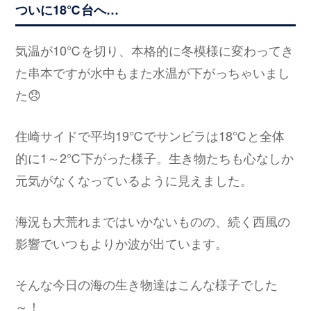
ついに18℃台へ…
気温が10℃を切り、本格的に冬模様に変わってき
た串本ですが水中もまた水温が下がっちゃいまし
た😞
住崎サイドで平均19℃でサンビラは18℃と全体
的に1～2℃下がった様子。生き物たちも心なしか
元気がなくなっているように見えました。
海況も大荒れまではいかないものの、続く西風の
影響でいつもよりか波が出ています。
そんな今日の海の生き物達はこんな様子でした
～！