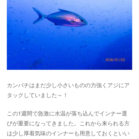
カンパチはまだ少し小さいものの力強くアジにア
タックしていました～！
この1週間で急激に水温が落ち込んでインナー選
びが重要になってきました。これから来られる方
は少し厚着気味のインナーも用意しておくといい