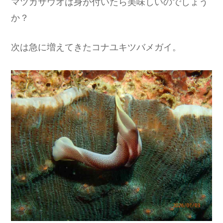
マツカサウオは身が付いたら美味しいのでしょう
か？
次は急に増えてきたコナユキツバメガイ。