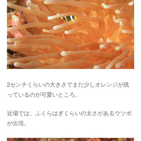
2センチくらいの大きさでまだ少しオレンジが残
っているのが可愛いところ。
近場では、ふくらはぎくらいの太さがあるウツボ
が出現。