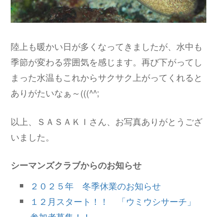
陸上も暖かい日が多くなってきましたが、水中も
季節が変わる雰囲気を感じます。再び下がってし
まった水温もこれからサクサク上がってくれると
ありがたいなぁ～(((^^;
以上、ＳＡＳＡＫＩさん、お写真ありがとうござ
いました。
シーマンズクラブからのお知らせ
２０２５年
冬季休業のお知らせ
１２月スタート！！ 「ウミウシサーチ」
参加者募集！！