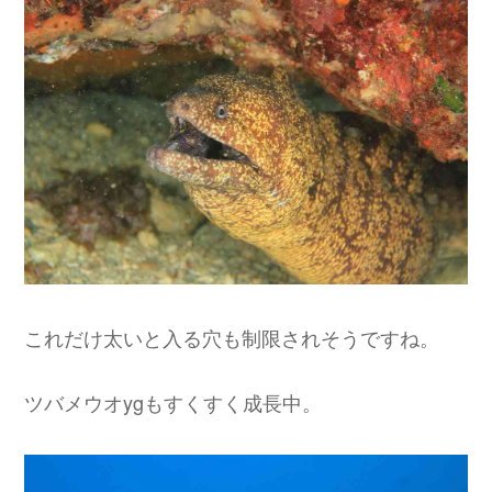
これだけ太いと入る穴も制限されそうですね。
ツバメウオygもすくすく成長中。