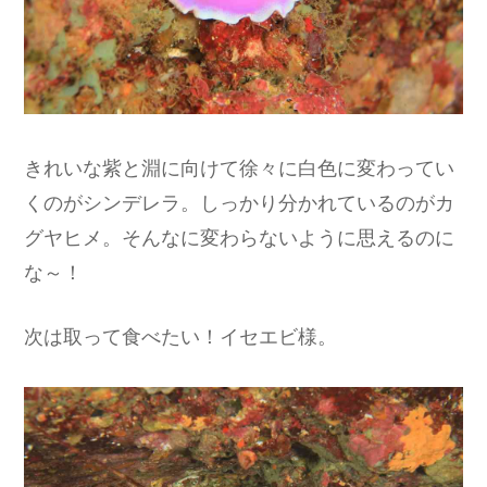
きれいな紫と淵に向けて徐々に白色に変わってい
くのがシンデレラ。しっかり分かれているのがカ
グヤヒメ。そんなに変わらないように思えるのに
な～！
次は取って食べたい！イセエビ様。