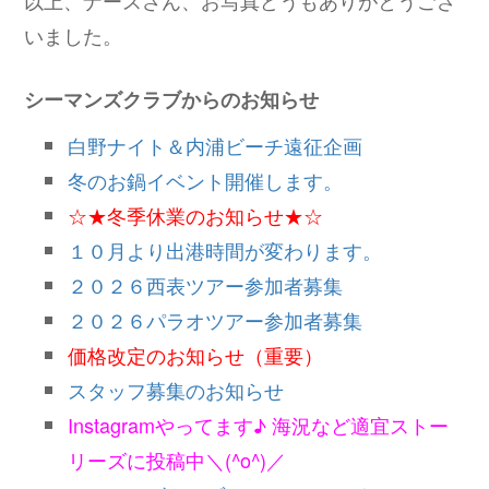
いました。
シーマンズクラブからのお知らせ
白野ナイト＆内浦ビーチ遠征企画
冬のお鍋イベント開催します。
☆★冬季休業のお知らせ★☆
１０月より出港時間が変わります。
２０２６西表ツアー参加者募集
２０２６パラオツアー参加者募集
価格改定のお知らせ（重要）
スタッフ募集のお知らせ
Instagramやってます♪ 海況など適宜ストー
リーズに投稿中＼(^o^)／