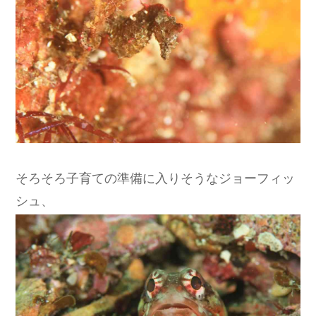
そろそろ子育ての準備に入りそうなジョーフィッ
シュ、