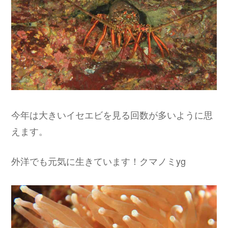
今年は大きいイセエビを見る回数が多いように思
えます。
外洋でも元気に生きています！クマノミyg