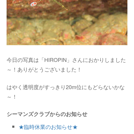
今日の写真は「HIROPIN」さんにおかりしました
～！ありがとうございました！
はやく透明度がすっきり20m位にもどらないかな
～！
シーマンズクラブからのお知らせ
★臨時休業のお知らせ★