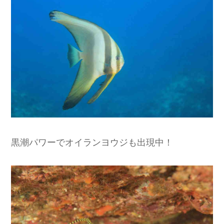
黒潮パワーでオイランヨウジも出現中！