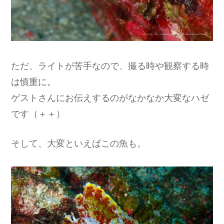
ただ、ライトが苦手なので、撮る時や観察する時
は慎重に。
ゲストさんにお伝えするのがなかなか大変なハゼ
です（＋＋）
そして、大変といえばこの魚も。