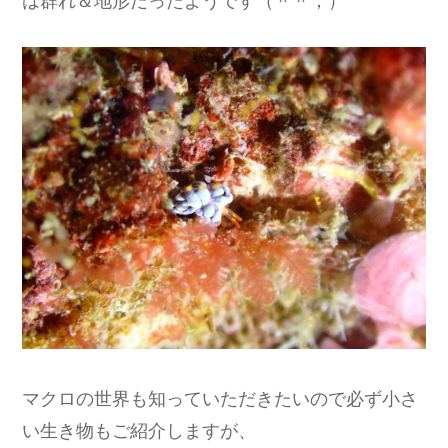
マクロの世界も知っていただきたいので必ず小さ
い生き物もご紹介しますが、