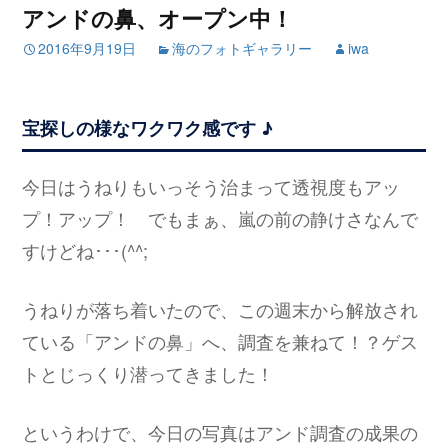
アンドの鼻、オープン中！
2016年9月19日
海のフォトギャラリー
iwa
宝探しの様なワクワク感です ♪
今日はうねりもいっそう治まって透視度もアッ
プ！アップ！ でもまぁ、嵐の前の静けさなんで
すけどね･･･(^^;
うねりが落ち着いたので、この週末から解放され
ている「アンドの鼻」へ、調査を兼ねて！？ゲス
トとじっくり潜ってきました！
というわけで、今日の写真はアンド調査の成果の