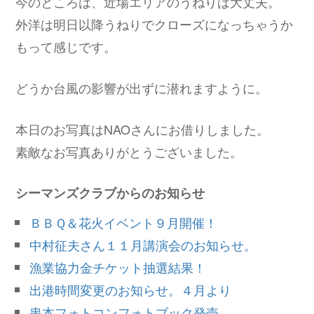
今のところは、近場エリアのうねりは大丈夫。
外洋は明日以降うねりでクローズになっちゃうか
もって感じです。
どうか台風の影響が出ずに潜れますように。
本日のお写真はNAOさんにお借りしました。
素敵なお写真ありがとうございました。
シーマンズクラブからのお知らせ
ＢＢＱ＆花火イベント９月開催！
中村征夫さん１１月講演会のお知らせ。
漁業協力金チケット抽選結果！
出港時間変更のお知らせ。４月より
串本フォトコンフォトブック発売。