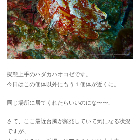
擬態上手のハダカハオコゼです。
今日はこの個体以外にもう１個体が近くに。
同じ場所に居てくれたらいいのにな〜〜。
さて、ここ最近台風が頻発していて気になる状況
ですが、