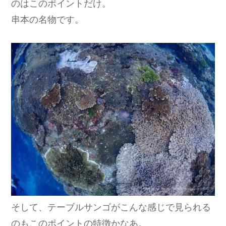
のはこのポイントだけ。
串本の名物です。
そして、テーブルサンゴがこんな感じで見られる
のもこのポイントの特徴かなあ。