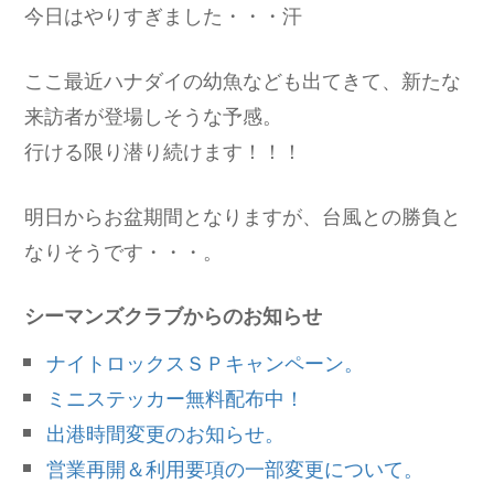
今日はやりすぎました・・・汗
ここ最近ハナダイの幼魚なども出てきて、新たな
来訪者が登場しそうな予感。
行ける限り潜り続けます！！！
明日からお盆期間となりますが、台風との勝負と
なりそうです・・・。
シーマンズクラブからのお知らせ
ナイトロックスＳＰキャンペーン。
ミニステッカー無料配布中！
出港時間変更のお知らせ。
営業再開＆利用要項の一部変更について。