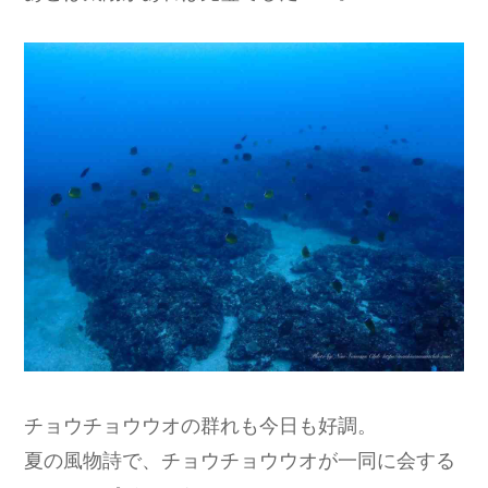
チョウチョウウオの群れも今日も好調。
夏の風物詩で、チョウチョウウオが一同に会する