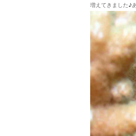
増えてきました♪