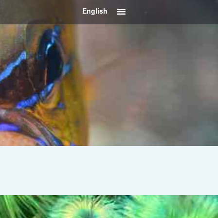
English