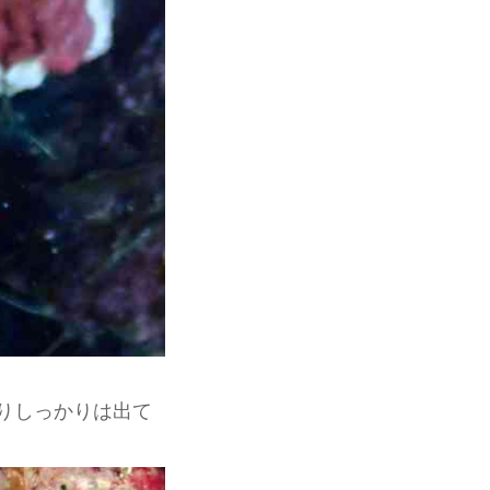
りしっかりは出て