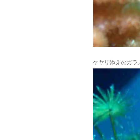
ケヤリ添えのガラ