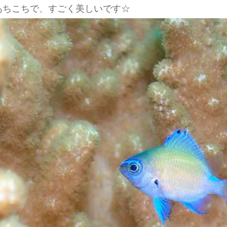
あちこちで、すごく美しいです☆