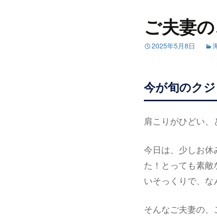
ご夫妻の
2025年5月8日
今が旬のクジ
肩こりがひどい、ど
今日は、少しお休
た！とっても素敵
いそっくりで、な
そんなご夫妻の、