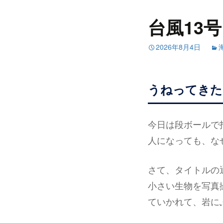
台風13
2026年8月4日
うねってきた
今日は段ボールで指
人になっても、な
さて、タイトルの
小さい生物を写真
ていかれて、岩に