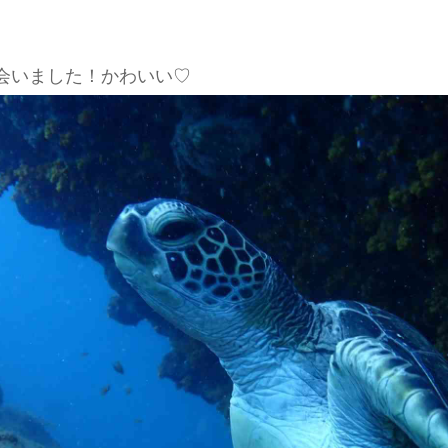
会いました！かわいい♡