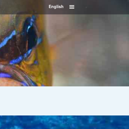
English