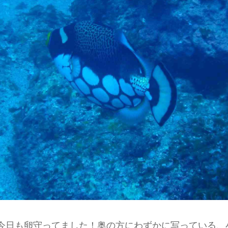
今日も卵守ってました！奥の方にわずかに写っている、