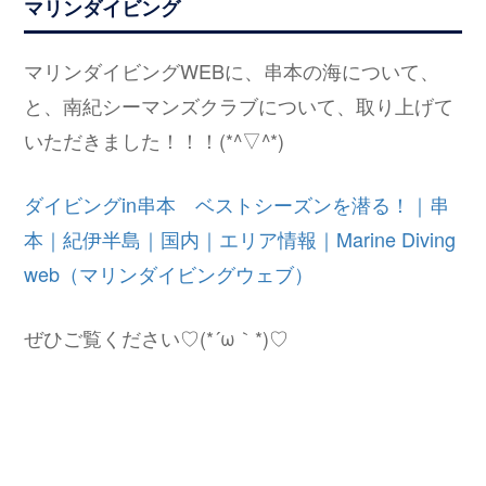
マリンダイビング
マリンダイビングWEBに、串本の海について、
と、南紀シーマンズクラブについて、取り上げて
いただきました！！！(*^▽^*)
ダイビングin串本 ベストシーズンを潜る！｜串
本｜紀伊半島｜国内｜エリア情報｜Marine Diving
web（マリンダイビングウェブ）
ぜひご覧ください♡(*´ω｀*)♡