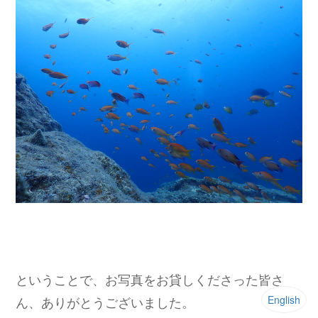
ということで、お写真をお貸しくださった皆さ
English
ん、ありがとうございました。