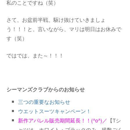
私のことですね（笑）
さて、お盆前半戦、駆け抜けていきましょ
う！！！と、言いながら、マリは明日はお休みで
す（笑）
ではでは、また～！！！
シーマンズクラブからのお知らせ
三つの重要なお知らせ
ウエットスーツキャンペーン！
新作アパレル販売期間延長！！(^o^)／
【Tシ
ャツは、ホワイト・ブラックのみ、残数ごく