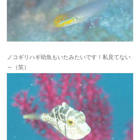
ノコギリハギ幼魚もいたみたいです！私見てない
～（笑）