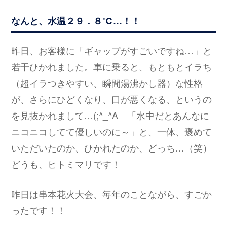
なんと、水温２９．８℃…！！
昨日、お客様に「ギャップがすごいですね…」と
若干ひかれました。車に乗ると、もともとイラち
（超イラつきやすい、瞬間湯沸かし器）な性格
が、さらにひどくなり、口が悪くなる、というの
を見抜かれまして…(;^_^A 「水中だとあんなに
ニコニコしてて優しいのに～」と、一体、褒めて
いただいたのか、ひかれたのか、どっち…（笑）
どうも、ヒトミマリです！
昨日は串本花火大会、毎年のことながら、すごか
ったです！！