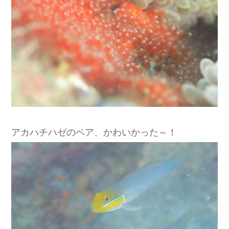
アカハチハゼのペア、かわいかった～！