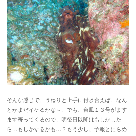
そんな感じで、うねりと上手に付き合えば、なん
とかまだイケるかな～。でも、台風１３号がます
ます寄ってくるので、明後日以降はもしかした
ら…もしかするかも…？もう少し、予報とにらめ