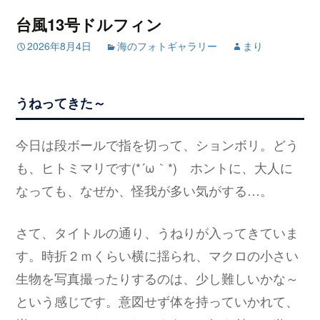
台風13号ドルフィン
2026年8月4日
海のフォトギャラリー
まり
うねってきた～
今日は段ボールで指を切って、ションボリ。どう
も、ヒトミマリです(*´ω｀*) ホントに、大人に
なっても、なぜか、怪我が多い気がする…。
さて、タイトルの通り、うねりが入ってきていま
す。時折２ｍくらい横に揺られ、マクロの小さい
生物を写真撮ったりするのは、少し難しいかな～
という感じです。意図せず体を持っていかれて、