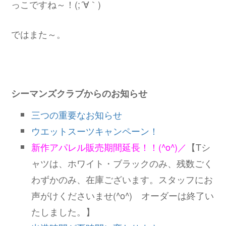
っこですね～！(;´∀｀)
ではまた～。
シーマンズクラブからのお知らせ
三つの重要なお知らせ
ウエットスーツキャンペーン！
新作アパレル販売期間延長！！(^o^)／
【Tシ
ャツは、ホワイト・ブラックのみ、残数ごく
わずかのみ、在庫ございます。スタッフにお
声がけくださいませ(^o^) オーダーは終了い
たしました。】