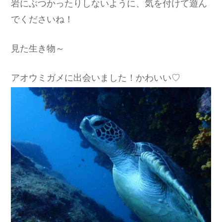
岩にぶつかったりしないように、気を付けて遊ん
でくださいね！
見た生き物～
アオウミガメに出会いました！かわいい♡