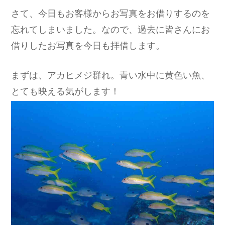
さて、今日もお客様からお写真をお借りするのを
忘れてしまいました。なので、過去に皆さんにお
借りしたお写真を今日も拝借します。
まずは、アカヒメジ群れ。青い水中に黄色い魚、
とても映える気がします！