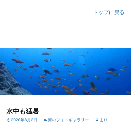
トップに戻る
水中も猛暑
2026年8月2日
海のフォトギャラリー
まり