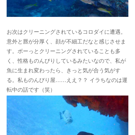
お次はクリーニングされているコロダイに遭遇。
意外と唇が分厚く、顔が不細工だなと感じさせま
す。ボーっとクリーニングされていることも多
く、性格ものんびりしているみたいなので、私が
魚に生まれ変わったら、きっと気が合う気がす
る。私ものんびり屋……ええ？？ イラちなのは運
転中の話です（笑）