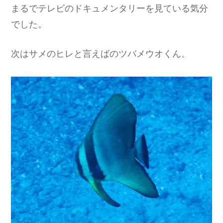
まるでテレビのドキュメンタリーを見ている気分
でした。
次はサメのヒレと言えばのツバメウオくん。