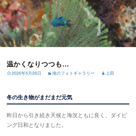
温かくなりつつも…
2026年5月26日
海のフォトギャラリー
上田
冬の生き物がまだまだ元気
昨日から引き続き天候と海況ともに良く、ダイビ
ング日和となりました。