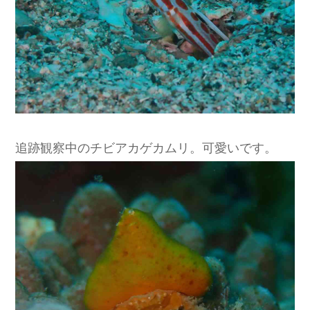
追跡観察中のチビアカゲカムリ。可愛いです。