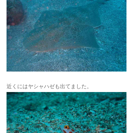
近くにはヤシャハゼも出てました。