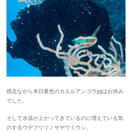
残念ながら本日黄色のカエルアンコウygはお休み
でした。
そして水温が上がってきているのに増えている気
のするウデフリツノサヤウミウシ。