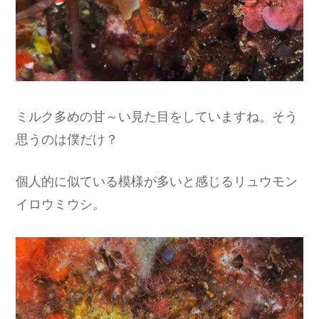
ミルク多めの甘～い見た目をしていますね。そう
思うのは僕だけ？
個人的に似ている模様が多いと感じるリュウモン
イロウミウシ。