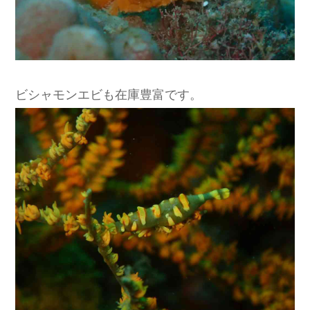
ビシャモンエビも在庫豊富です。