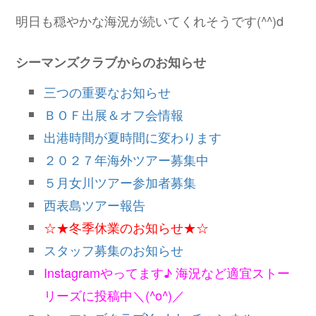
明日も穏やかな海況が続いてくれそうです(^^)d
シーマンズクラブからのお知らせ
三つの重要なお知らせ
ＢＯＦ出展＆オフ会情報
出港時間が夏時間に変わります
２０２７年海外ツアー募集中
５月女川ツアー参加者募集
西表島ツアー報告
☆★冬季休業のお知らせ★☆
スタッフ募集のお知らせ
Instagramやってます♪ 海況など適宜ストー
リーズに投稿中＼(^o^)／