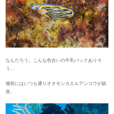
なんだろう。こんな色合いの牛乳パックありそ
う…
備前にはいつも通りオオモンカエルアンコウが鎮
座。