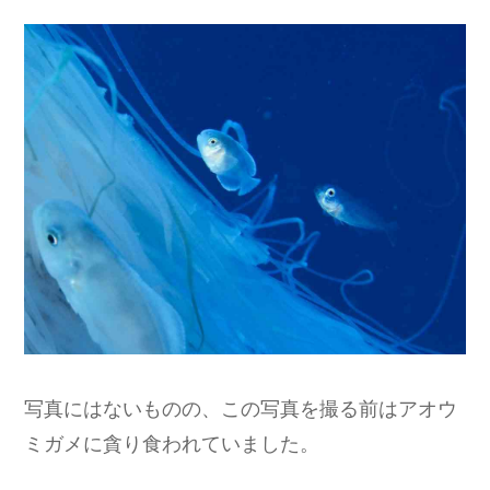
写真にはないものの、この写真を撮る前はアオウ
ミガメに貪り食われていました。