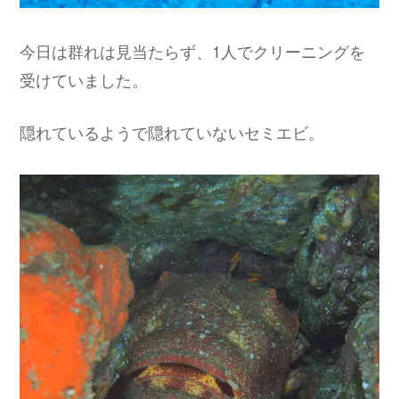
今日は群れは見当たらず、1人でクリーニングを
受けていました。
隠れているようで隠れていないセミエビ。