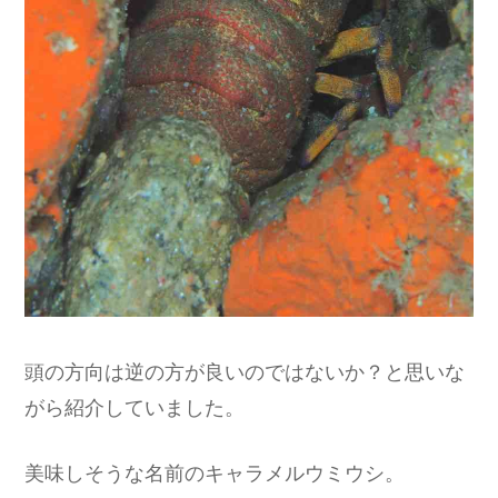
頭の方向は逆の方が良いのではないか？と思いな
がら紹介していました。
美味しそうな名前のキャラメルウミウシ。