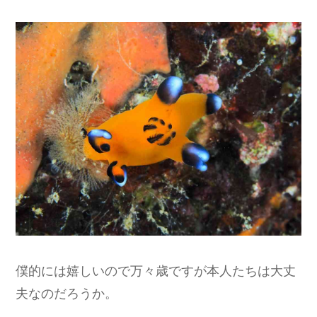
僕的には嬉しいので万々歳ですが本人たちは大丈
夫なのだろうか。