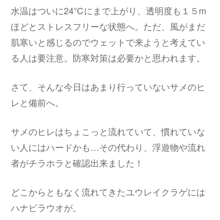
水温はついに24℃にまで上がり、透明度も１５m
ほどとストレスフリーな状態へ。ただ、風がまだ
肌寒いと感じるのでウェットで来ようと考えてい
る人は要注意。防寒対策は必要かと思われます。
さて、そんな今日はあまり行っていないサメのヒ
レと備前へ。
サメのヒレはちょこっと流れていて、慣れていな
い人にはハードかも…その代わり、浮遊物や流れ
者がチラホラと確認出来ました！
どこからともなく流れてきたユウレイクラゲには
ハナビラウオが。