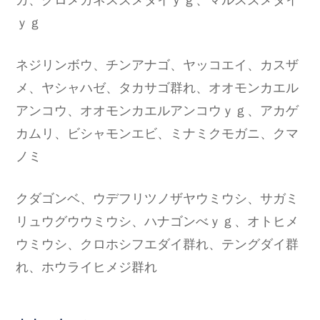
ｙｇ
ネジリンボウ、チンアナゴ、ヤッコエイ、カスザ
メ、ヤシャハゼ、タカサゴ群れ、オオモンカエル
アンコウ、オオモンカエルアンコウｙｇ、アカゲ
カムリ、ビシャモンエビ、ミナミクモガニ、クマ
ノミ
クダゴンベ、ウデフリツノザヤウミウシ、サガミ
リュウグウウミウシ、ハナゴンべｙｇ、オトヒメ
ウミウシ、クロホシフエダイ群れ、テングダイ群
れ、ホウライヒメジ群れ