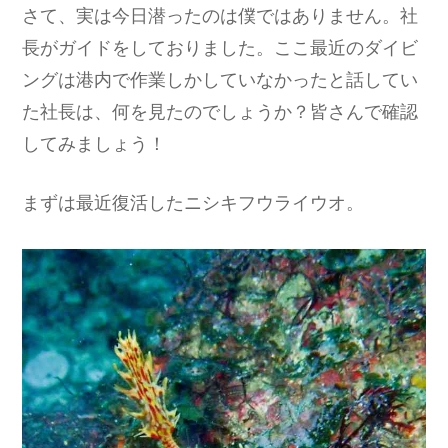
さて、実は今日潜ったのは僕ではありません。社
長がガイドをしておりました。ここ最近のダイビ
ングは港内で作業しかしていなかったと話してい
た社長は、何を見たのでしょうか？皆さんで確認
してみましょう！
まずは最近復活したニシキフウライウオ。