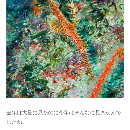
去年は大量に見たのに今年はそんなに見ませんで
したね。