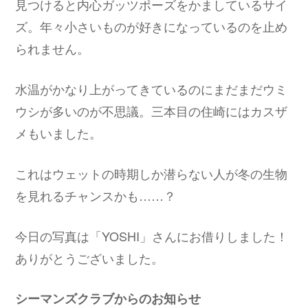
見つけると内心ガッツポーズをかましているサイ
ズ。年々小さいものが好きになっているのを止め
られません。
水温がかなり上がってきているのにまだまだウミ
ウシが多いのが不思議。三本目の住崎にはカスザ
メもいました。
これはウェットの時期しか潜らない人が冬の生物
を見れるチャンスかも……？
今日の写真は「YOSHI」さんにお借りしました！
ありがとうございました。
シーマンズクラブからのお知らせ