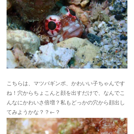
こちらは、マツバギンポ、かわいい子ちゃんです
ね！穴からちょこんと顔を出すだけで、なんでこ
んなにかわいさ倍増？私もどっかの穴から顔出し
てみようかな？？←？