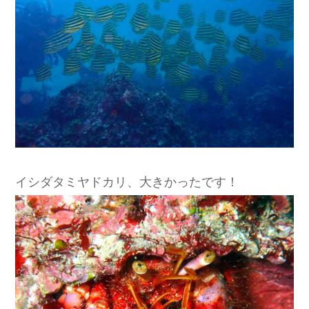
イシダタミヤドカリ、大きかったです！