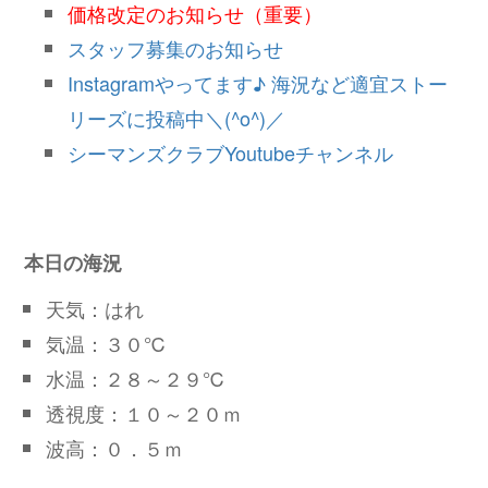
価格改定のお知らせ（重要）
スタッフ募集のお知らせ
Instagramやってます♪ 海況など適宜ストー
リーズに投稿中＼(^o^)／
シーマンズクラブYoutubeチャンネル
本日の海況
天気：はれ
気温：３０℃
水温：２８～２９℃
透視度：１０～２０ｍ
波高：０．５ｍ