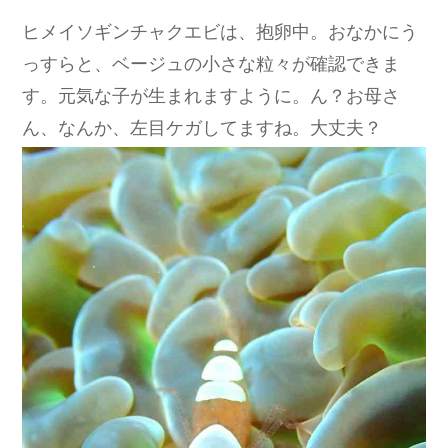
ヒメイソギンチャクエビは、抱卵中。おなかにう
っすらと、ベージュの小さな粒々が確認できま
す。元気な子が生まれますように。ん？お母さ
ん、なんか、左目ケガしてますね。大丈夫？