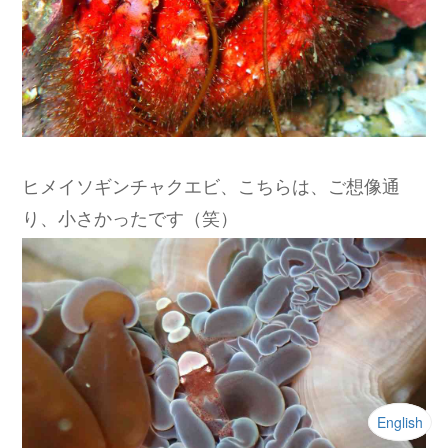
ヒメイソギンチャクエビ、こちらは、ご想像通
り、小さかったです（笑）
English