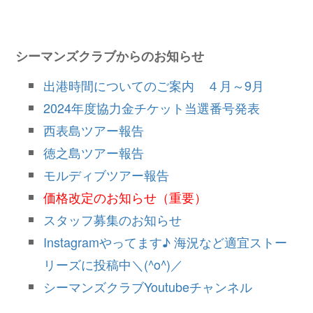
シーマンズクラブからのお知らせ
出港時間についてのご案内 ４月～9月
2024年度協力金チケット当選番号発表
西表島ツアー報告
徳之島ツアー報告
モルディブツアー報告
価格改定のお知らせ（重要）
スタッフ募集のお知らせ
Instagramやってます♪ 海況など適宜ストー
リーズに投稿中＼(^o^)／
シーマンズクラブYoutubeチャンネル