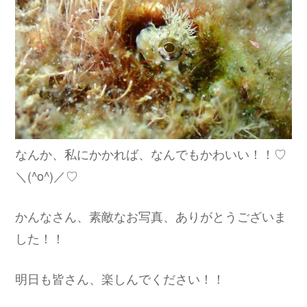
なんか、私にかかれば、なんでもかわいい！！♡
＼(^o^)／♡
かんなさん、素敵なお写真、ありがとうございま
した！！
明日も皆さん、楽しんでください！！