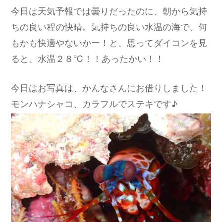
今日は天気予報では曇りだったのに、朝から気持
ちの良い程の快晴。気持ちの良い水温の海で、何
もかも快適やないかー！と、思ってダイコンを見
ると、水温２８℃！！あったかい！！
今日はお写真は、かんなさんにお借りしました！
モンハナシャコ、カラフルでステキです♪