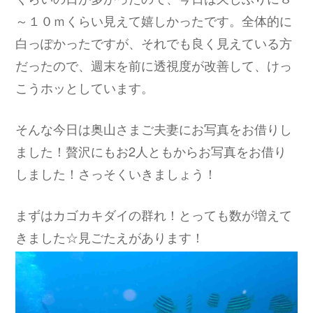
～１０ｍくらい見えて嬉しかったです。全体的に
白っぽかったですが、それでも良く見えている方
だったので、週末を前に透視度が改善して、けっ
こうホッとしています。
そんな今日は奥山さまご夫妻にお写真をお借りし
ました！贅沢にもお2人ともからお写真をお借り
しました！さっそくいきましょう！
まずはカゴカキダイの群れ！とっても数が増えて
きました☆見ごたえがあります！