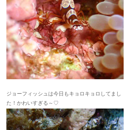
ジョーフィッシュは今日もキョロキョロしてまし
た！かわいすぎる～♡