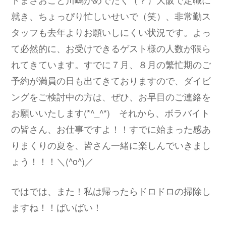
就き、ちょっぴり忙しいせいで（笑）、非常勤ス
タッフも去年よりお願いしにくい状況です。よっ
て必然的に、お受けできるゲスト様の人数が限ら
れてきています。すでに７月、８月の繁忙期のご
予約が満員の日も出てきておりますので、ダイビ
ングをご検討中の方は、ぜひ、お早目のご連絡を
お願いいたします(*^_^*) それから、ボラバイト
の皆さん、お仕事ですよ！！すでに始まった感あ
りまくりの夏を、皆さん一緒に楽しんでいきまし
ょう！！！＼(^o^)／
ではでは、また！私は帰ったらドロドロの掃除し
ますね！！ばいばい！