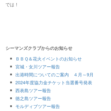
では！
シーマンズクラブからのお知らせ
ＢＢＱ＆花火イベントのお知らせ
宮城・女川ツアー報告
出港時間についてのご案内 ４月～9月
2024年度協力金チケット当選番号発表
西表島ツアー報告
徳之島ツアー報告
モルディブツアー報告