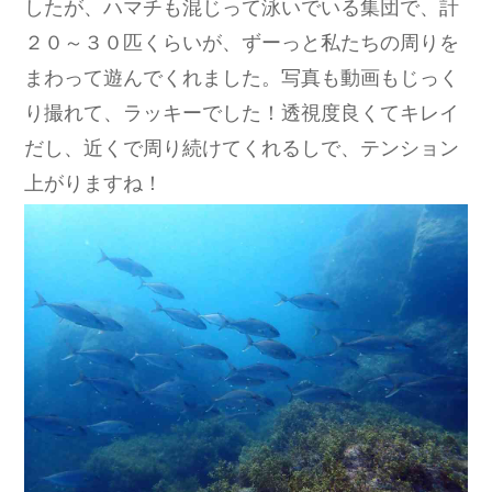
したが、ハマチも混じって泳いでいる集団で、計
２０～３０匹くらいが、ずーっと私たちの周りを
まわって遊んでくれました。写真も動画もじっく
り撮れて、ラッキーでした！透視度良くてキレイ
だし、近くで周り続けてくれるしで、テンション
上がりますね！