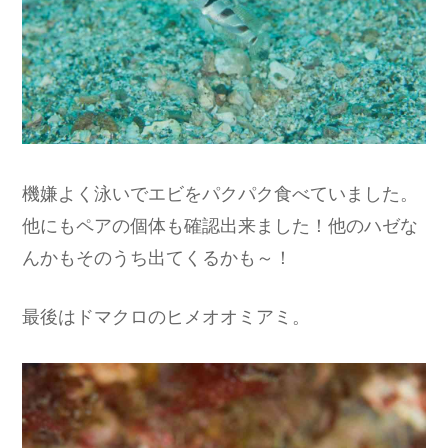
機嫌よく泳いでエビをパクパク食べていました。
他にもペアの個体も確認出来ました！他のハゼな
んかもそのうち出てくるかも～！
最後はドマクロのヒメオオミアミ。