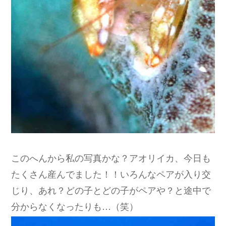
このへんから私の写真かな？アオリイカ、今日も
たくさん産んでました！！いろんなペアが入り交
じり、あれ？どの子とどの子がペアや？と途中で
分からなくなったりも…（笑）