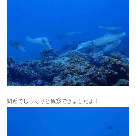
間近でじっくりと観察できましたよ！