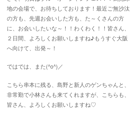
地の会場で、お待ちしております！最近ご無沙汰
の方も、先週お会いした方も、た～くさんの方
に、お会いしたいな～！！わくわく！！皆さん、
２日間、よろしくお願いしますね♪もうすぐ大阪
へ向けて、出発～！
ではでは、また(^o^)／
こちら串本に残る、島野と新人のゲンちゃんと、
非常勤で小林さんも来てくれますが、こちらも、
皆さん、よろしくお願いしますね♡