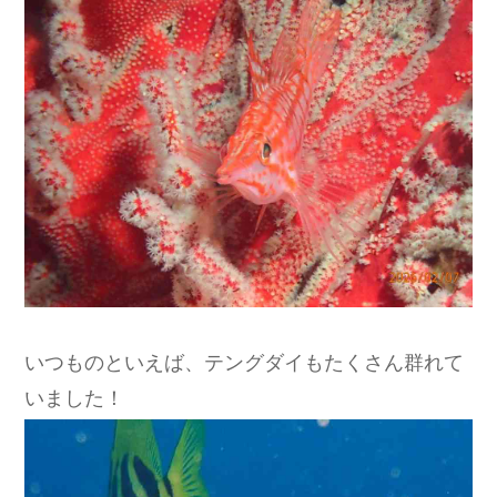
いつものといえば、テングダイもたくさん群れて
いました！