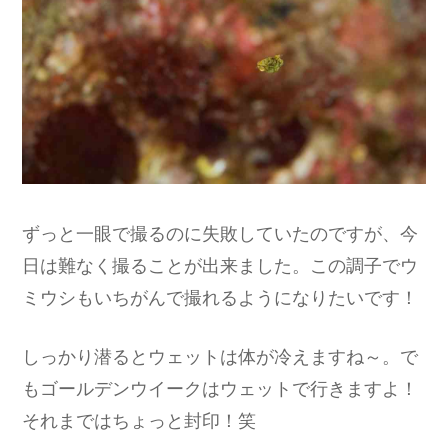
ずっと一眼で撮るのに失敗していたのですが、今
日は難なく撮ることが出来ました。この調子でウ
ミウシもいちがんで撮れるようになりたいです！
しっかり潜るとウェットは体が冷えますね～。で
もゴールデンウイークはウェットで行きますよ！
それまではちょっと封印！笑