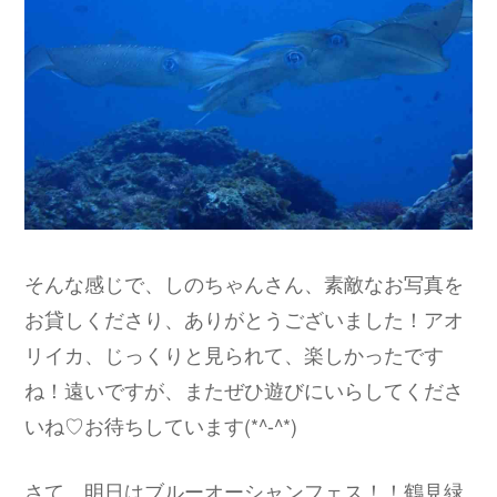
そんな感じで、しのちゃんさん、素敵なお写真を
お貸しくださり、ありがとうございました！アオ
リイカ、じっくりと見られて、楽しかったです
ね！遠いですが、またぜひ遊びにいらしてくださ
いね♡お待ちしています(*^-^*)
さて、明日はブルーオーシャンフェス！！鶴見緑