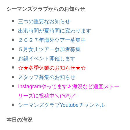
シーマンズクラブからのお知らせ
三つの重要なお知らせ
出港時間が夏時間に変わります
２０２７年海外ツアー募集中
５月女川ツアー参加者募集
お鍋イベント開催します
☆★冬季休業のお知らせ★☆
スタッフ募集のお知らせ
Instagramやってます♪ 海況など適宜ストー
リーズに投稿中＼(^o^)／
シーマンズクラブYoutubeチャンネル
本日の海況