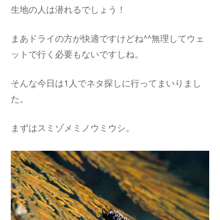
生地の人は潜れるでしょう！
まあドライの方が快適ですけどね^^無理してウェ
ットで行く必要もないですしね。
そんな今日は1人でネタ探しに行ってまいりまし
た。
まずはスミゾメミノウミウシ。