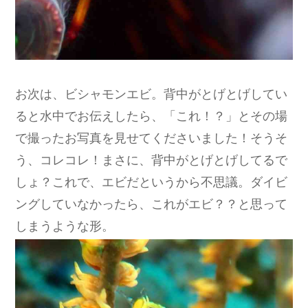
お次は、ビシャモンエビ。背中がとげとげしてい
ると水中でお伝えしたら、「これ！？」とその場
で撮ったお写真を見せてくださいました！そうそ
う、コレコレ！まさに、背中がとげとげしてるで
しょ？これで、エビだというから不思議。ダイビ
ングしていなかったら、これがエビ？？と思って
しまうような形。