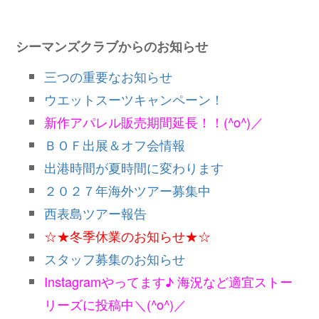
シーマンズクラブからのお知らせ
三つの重要なお知らせ
ウエットスーツキャンペーン！
新作アパレル販売期間延長！！(^o^)／
ＢＯＦ出展＆オフ会情報
出港時間が夏時間に変わります
２０２７年海外ツアー募集中
西表島ツアー報告
☆★冬季休業のお知らせ★☆
スタッフ募集のお知らせ
Instagramやってます♪ 海況など適宜ストー
リーズに投稿中＼(^o^)／