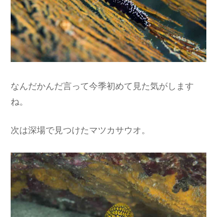
なんだかんだ言って今季初めて見た気がします
ね。
次は深場で見つけたマツカサウオ。