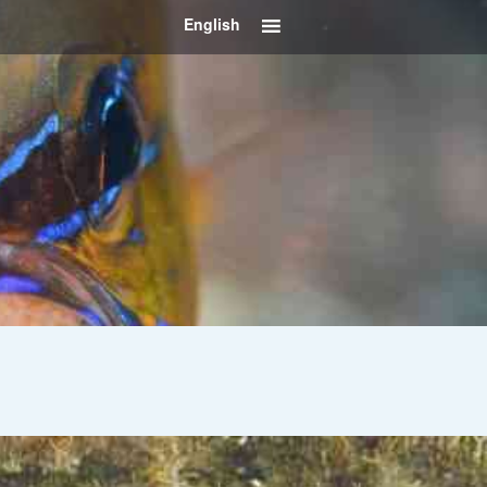
English