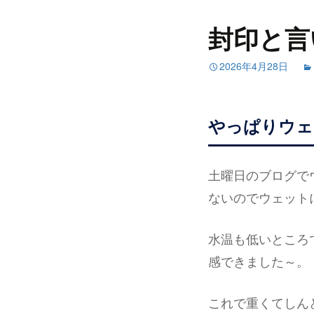
封印と言
2026年4月28日
やっぱりウェ
土曜日のブログで
ないのでウェット
水温も低いところ
感できました～。
これで重くてしん