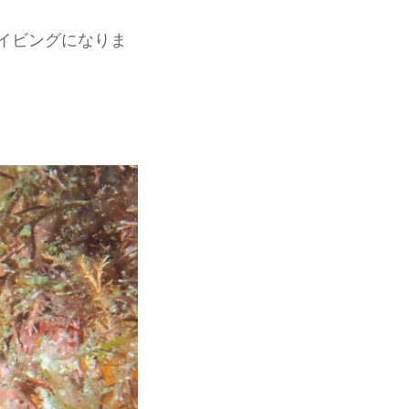
イビングになりま