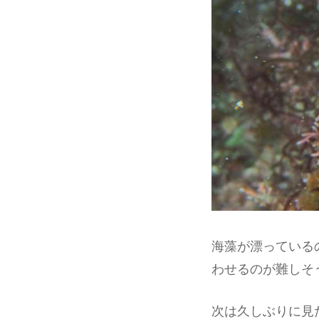
海藻が漂っている
わせるのが難しそ
次は久しぶりに見