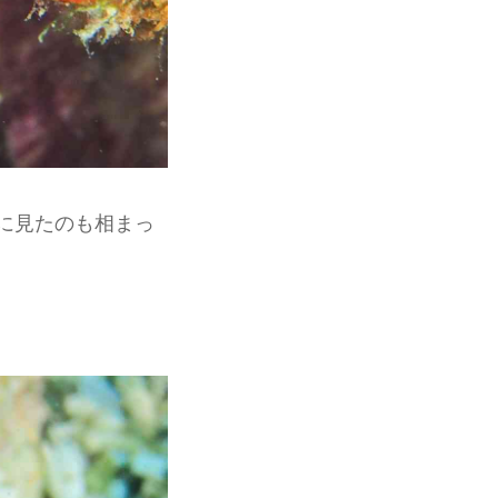
に見たのも相まっ