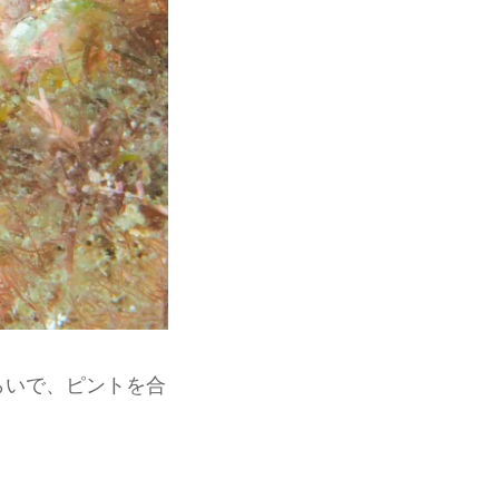
らいで、ピントを合