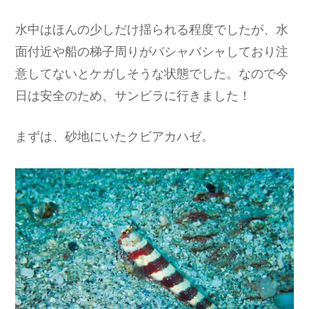
水中はほんの少しだけ揺られる程度でしたが、水
面付近や船の梯子周りがバシャバシャしており注
意してないとケガしそうな状態でした。なので今
日は安全のため、サンビラに行きました！
まずは、砂地にいたクビアカハゼ。