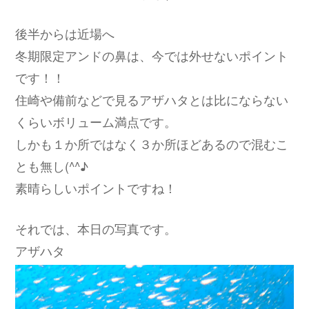
後半からは近場へ
冬期限定アンドの鼻は、今では外せないポイント
です！！
住崎や備前などで見るアザハタとは比にならない
くらいボリューム満点です。
しかも１か所ではなく３か所ほどあるので混むこ
とも無し(^^♪
素晴らしいポイントですね！
それでは、本日の写真です。
アザハタ