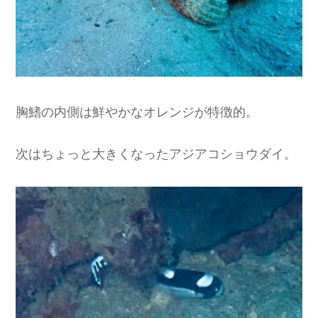
胸鰭の内側は鮮やかなオレンジが特徴的。
次はちょっと大きくなったアジアコショウダイ。