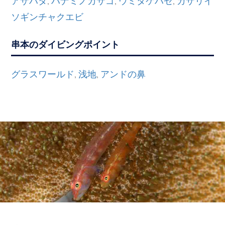
,
,
,
ソギンチャクエビ
串本のダイビングポイント
グラスワールド
浅地
アンドの鼻
,
,