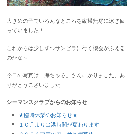
大きめの子でいろんなところを縦横無尽に泳ぎ回
っていました！
これからは少しずつサンビラに行く機会がふえる
のかな～
今日の写真は「海ちゃる」さんにかりました。あ
りがとうございました。
シーマンズクラブからのお知らせ
★臨時休業のお知らせ★
１０月より出港時間が変わります。
２０２６西表ツアー参加者募集