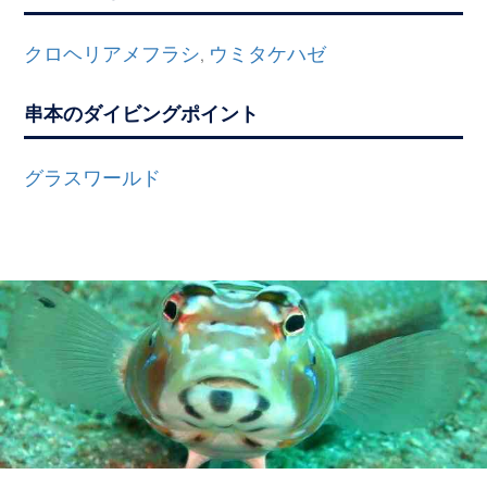
クロヘリアメフラシ
ウミタケハゼ
,
串本のダイビングポイント
グラスワールド