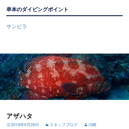
串本のダイビングポイント
サンビラ
アザハタ
2019年9月28日
スタッフブログ
川嶋