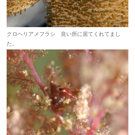
クロヘリアメフラシ 良い所に居てくれてまし
た。