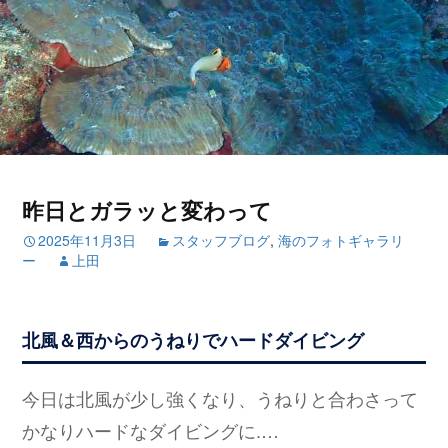
昨日とガラッと変わって
2025年11月3日
スタッフブログ
,
海のフォトギャラリ
ー
上田
北風＆西からのうねりでハードダイビング
今日は北風が少し強くなり、うねりと合わさって
かなりハードなダイビングに.…