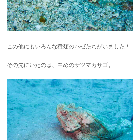
この他にもいろんな種類のハゼたちがいました！
その先にいたのは、白めのサツマカサゴ。