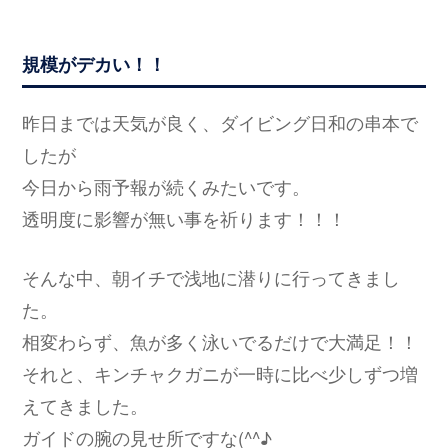
規模がデカい！！
昨日までは天気が良く、ダイビング日和の串本で
したが
今日から雨予報が続くみたいです。
透明度に影響が無い事を祈ります！！！
そんな中、朝イチで浅地に潜りに行ってきまし
た。
相変わらず、魚が多く泳いでるだけで大満足！！
それと、キンチャクガニが一時に比べ少しずつ増
えてきました。
ガイドの腕の見せ所ですな(^^♪