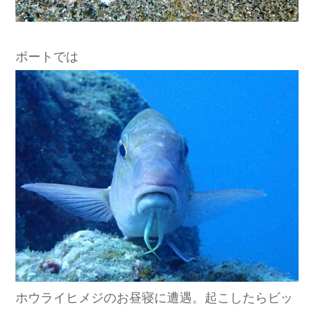
ボートでは
ホウライヒメジのお昼寝に遭遇。起こしたらビッ