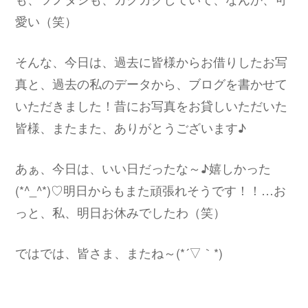
愛い（笑）
そんな、今日は、過去に皆様からお借りしたお写
真と、過去の私のデータから、ブログを書かせて
いただきました！昔にお写真をお貸しいただいた
皆様、またまた、ありがとうございます♪
あぁ、今日は、いい日だったな～♪嬉しかった
(*^_^*)♡明日からもまた頑張れそうです！！…お
っと、私、明日お休みでしたわ（笑）
ではでは、皆さま、またね～(*´▽｀*)