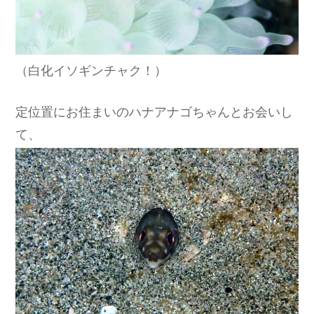
（白化イソギンチャク！）
定位置にお住まいのハナアナゴちゃんとお会いし
て、