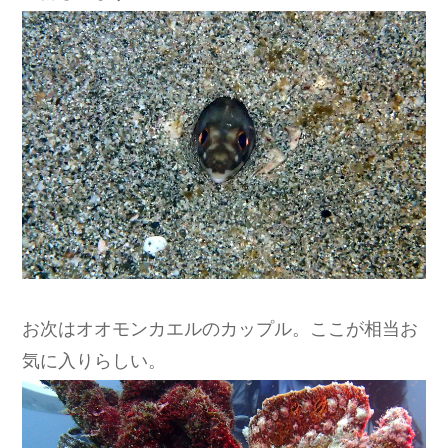
お次はオオモンカエルのカップル。ここが相当お
気に入りらしい。