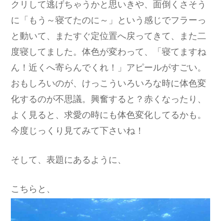
クリして逃げちゃうかと思いきや、面倒くさそう
に「もう～寝てたのに～」という感じでフラーっ
と動いて、またすぐ定位置へ戻ってきて、また二
度寝してました。体色が変わって、「寝てますね
ん！近くへ寄らんでくれ！」アピールがすごい。
おもしろいのが、けっこういろいろな時に体色変
化するのが不思議。興奮すると？赤くなったり、
よく見ると、求愛の時にも体色変化してるかも。
今度じっくり見てみて下さいね！
そして、表題にあるように、
こちらと、