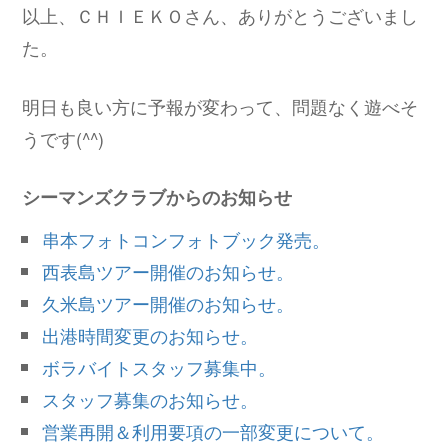
以上、ＣＨＩＥＫＯさん、ありがとうございまし
た。
明日も良い方に予報が変わって、問題なく遊べそ
うです(^^)
シーマンズクラブからのお知らせ
串本フォトコンフォトブック発売。
西表島ツアー開催のお知らせ。
久米島ツアー開催のお知らせ。
出港時間変更のお知らせ。
ボラバイトスタッフ募集中。
スタッフ募集のお知らせ。
営業再開＆利用要項の一部変更について。