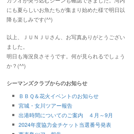
にも夏らしいお魚たちが集まり始めた様で明日以
降も楽しみです(^^)
以上、ＪＵＮＪＵさん、お写真ありがとうござい
ました。
明日も海況良さそうです。何が見られるでしょう
か？(^^)
シーマンズクラブからのお知らせ
ＢＢＱ＆花火イベントのお知らせ
宮城・女川ツアー報告
出港時間についてのご案内 ４月～9月
2024年度協力金チケット当選番号発表
西表島ツアー報告