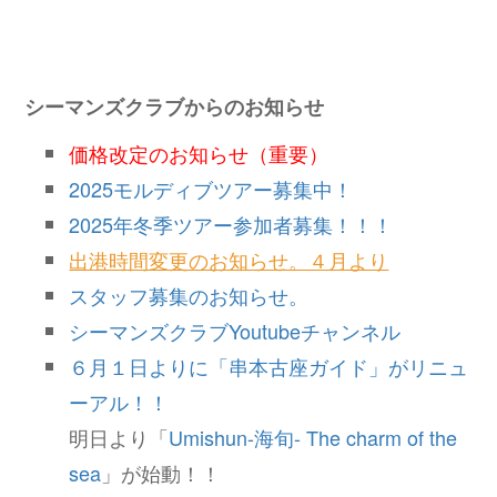
シーマンズクラブからのお知らせ
価格改定のお知らせ（重要）
2025モルディブツアー募集中！
2025年冬季ツアー参加者募集！！！
出港時間変更のお知らせ。４月より
スタッフ募集のお知らせ。
シーマンズクラブYoutubeチャンネル
６月１日よりに「串本古座ガイド」がリニュ
ーアル！！
明日より「
Umishun-海旬- The charm of the
sea
」が始動！！