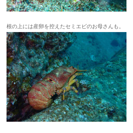
根の上には産卵を控えたセミエビのお母さんも。