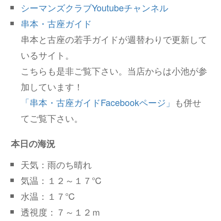
シーマンズクラブYoutubeチャンネル
串本・古座ガイド
串本と古座の若手ガイドが週替わりで更新して
いるサイト。
こちらも是非ご覧下さい。当店からは小池が参
加しています！
「串本・古座ガイドFacebookページ」
も併せ
てご覧下さい。
本日の海況
天気：雨のち晴れ
気温：１２～１７℃
水温：１７℃
透視度：７～１２ｍ