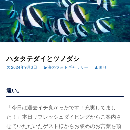
ハタタテダイとツノダシ
2024年9月3日
海のフォトギャラリー
まり
違い。
「今日は過去イチ良かったです！充実してまし
た！」本日リフレッシュダイビングからご案内さ
せていただいたゲスト様からお褒めのお言葉を頂