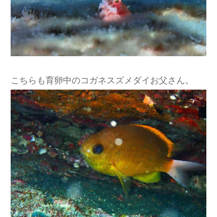
こちらも育卵中のコガネスズメダイお父さん。