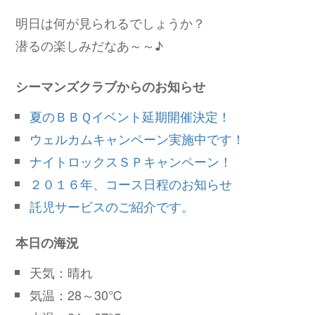
明日は何が見られるでしょうか？
潜るの楽しみだなあ～～♪
シーマンズクラブからのお知らせ
夏のＢＢＱイベント延期開催決定！
ウェルカムキャンペーン実施中です！
ナイトロックスＳＰキャンペーン！
２０１６年、コース日程のお知らせ
託児サービスのご紹介です。
本日の海況
天気：晴れ
気温：28～30℃