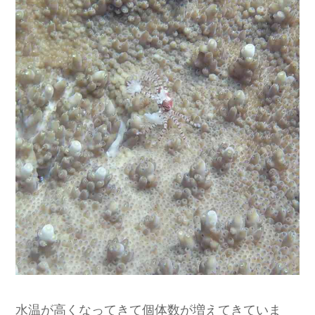
水温が高くなってきて個体数が増えてきていま