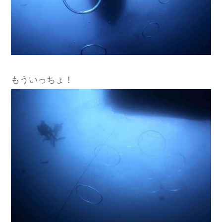
もういっちょ！