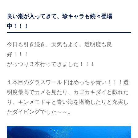
良い潮が入ってきて、珍キャラも続々登場
中！！！
今日も引き続き、天気もよく、透明度も良
好！！！
がっつり３本行ってきました！！！
１本目のグラスワールドはめっちゃ青い！！！透
明度最高でカメを見たり、カゴカキダイと戯れた
り、キンメモドキと青い海を堪能したりと充実し
たダイビングでした～～。