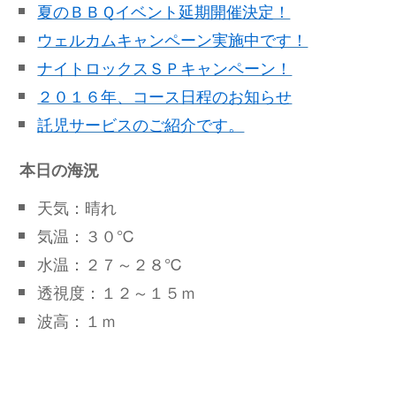
夏のＢＢＱイベント延期開催決定！
ウェルカムキャンペーン実施中です！
ナイトロックスＳＰキャンペーン！
２０１６年、コース日程のお知らせ
託児サービスのご紹介です。
本日の海況
天気：晴れ
気温：３０℃
水温：２７～２８℃
透視度：１２～１５ｍ
波高：１ｍ