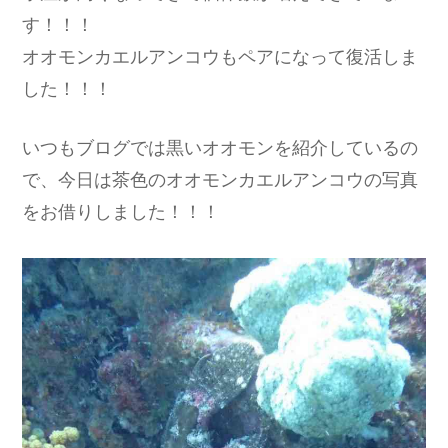
す！！！
オオモンカエルアンコウもペアになって復活しま
した！！！
いつもブログでは黒いオオモンを紹介しているの
で、今日は茶色のオオモンカエルアンコウの写真
をお借りしました！！！