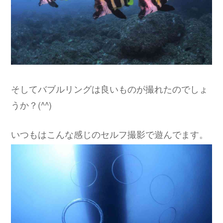
そしてバブルリングは良いものが撮れたのでしょ
うか？(^^)
いつもはこんな感じのセルフ撮影で遊んでます。