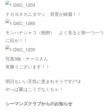
ナカヨネカニダマシ 背景が綺麗！！
モンハナシャコ（抱卵） よく見ると卵一つ一つ
に目が！！
写真3枚：ナースさん
有難うございます！！
明日もいい天気に恵まれそうです(^^♪
やっぱ夏はこうでなくちゃ！
シーマンズクラブからのお知らせ