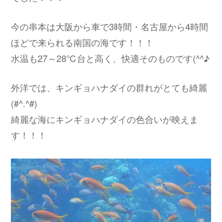
今の串本は大阪から車で3時間・名古屋から4時間
ほどで来られる南国の海です！！！
水温も27～28℃台と高く、快適そのものです(^^♪
外洋では、キンギョハナダイの群れがとても綺麗
(#^.^#)
綺麗な海にキンギョハナダイの色合いが映えま
す！！！