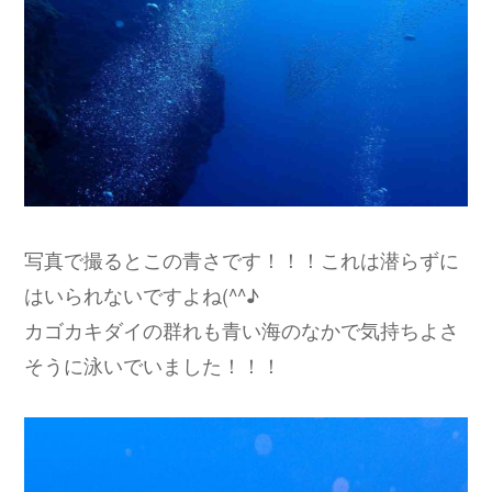
写真で撮るとこの青さです！！！これは潜らずに
はいられないですよね(^^♪
カゴカキダイの群れも青い海のなかで気持ちよさ
そうに泳いでいました！！！