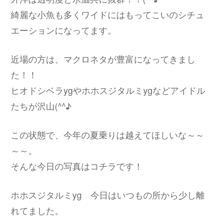
綺麗な小魚も多くワイドにはもってこいのシチュ
エーションになってます。
近場の方は、マクロネタが豊富になってきまし
た！！
ヒオドシベラygやホホスジタルミygなどアイドル
たちが沢山(^^♪
この状態で、今年の夏乗りは越えてほしいな～～
～～。
そんな今日の写真はコチラです！
ホホスジタルミyg 今日はいつもの所から少し離
れてました。