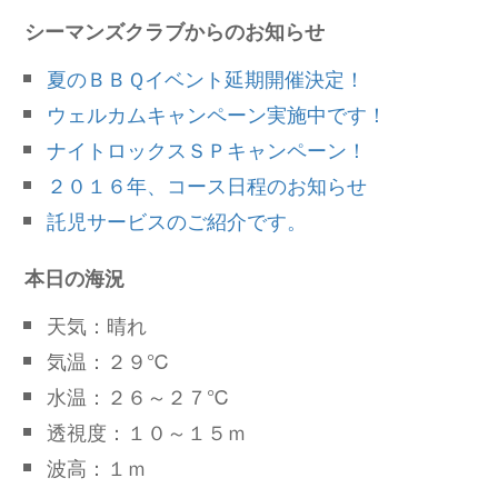
シーマンズクラブからのお知らせ
夏のＢＢＱイベント延期開催決定！
ウェルカムキャンペーン実施中です！
ナイトロックスＳＰキャンペーン！
２０１６年、コース日程のお知らせ
託児サービスのご紹介です。
本日の海況
天気：晴れ
気温：２９℃
水温：２６～２７℃
透視度：１０～１５ｍ
波高：１ｍ