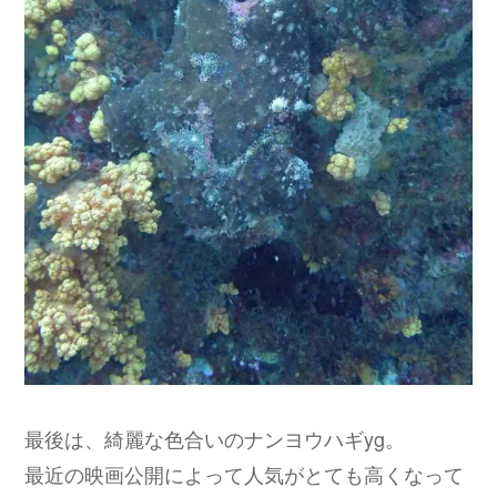
最後は、綺麗な色合いのナンヨウハギyg。
最近の映画公開によって人気がとても高くなって