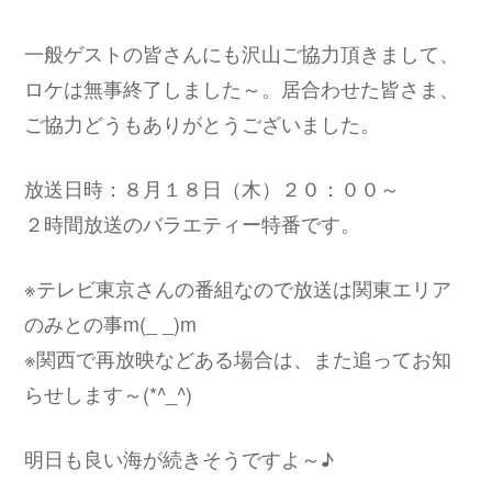
一般ゲストの皆さんにも沢山ご協力頂きまして、
ロケは無事終了しました～。居合わせた皆さま、
ご協力どうもありがとうございました。
放送日時：８月１８日（木）２０：００～
２時間放送のバラエティー特番です。
※テレビ東京さんの番組なので放送は関東エリア
のみとの事m(_ _)m
※関西で再放映などある場合は、また追ってお知
らせします～(*^_^)ゞ
明日も良い海が続きそうですよ～♪