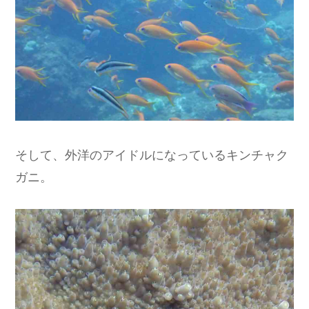
そして、外洋のアイドルになっているキンチャク
ガニ。