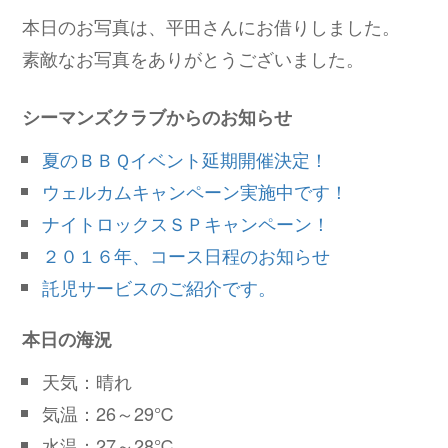
本日のお写真は、平田さんにお借りしました。
素敵なお写真をありがとうございました。
シーマンズクラブからのお知らせ
夏のＢＢＱイベント延期開催決定！
ウェルカムキャンペーン実施中です！
ナイトロックスＳＰキャンペーン！
２０１６年、コース日程のお知らせ
託児サービスのご紹介です。
本日の海況
天気：晴れ
気温：26～29℃
水温：27～28℃