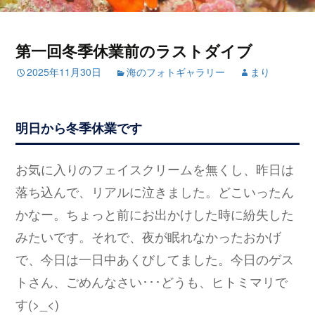
第一回冬季休業前のラストダイブ
2025年11月30日
海のフォトギャラリー
まり
明日から冬季休業です
お気に入りのフェイスクリームを無くし、昨日は
落ち込んで、リアルに泣きました。どこいったん
かなー。ちょっと前にお出かけした時に紛失した
みたいです。それで、夜が眠れなかったおかげ
で、今日は一日中あくびしてました。今日のゲス
トさん、ごめんなさい･･･どうも、ヒトミマリで
す(>_<)