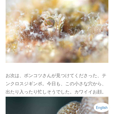
お次は、ポンコツさんが見つけてくださった、テ
ンクロスジギンポ。今日も、この小さな穴から、
出たり入ったり忙しそうでした。カワイイお顔。
English