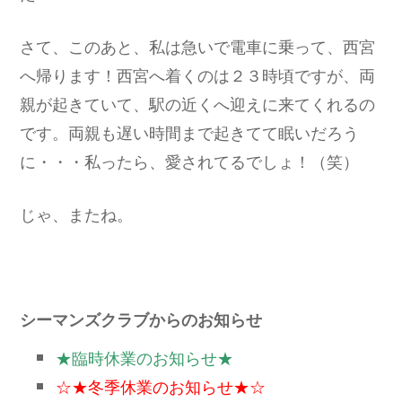
さて、このあと、私は急いで電車に乗って、西宮
へ帰ります！西宮へ着くのは２３時頃ですが、両
親が起きていて、駅の近くへ迎えに来てくれるの
です。両親も遅い時間まで起きてて眠いだろう
に・・・私ったら、愛されてるでしょ！（笑）
じゃ、またね。
シーマンズクラブからのお知らせ
★臨時休業のお知らせ★
☆★冬季休業のお知らせ★☆