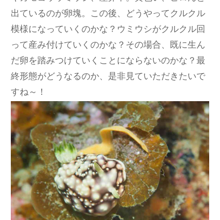
出ているのが卵塊。この後、どうやってクルクル
模様になっていくのかな？ウミウシがクルクル回
って産み付けていくのかな？その場合、既に生ん
だ卵を踏みつけていくことにならないのかな？最
終形態がどうなるのか、是非見ていただきたいで
すね～！