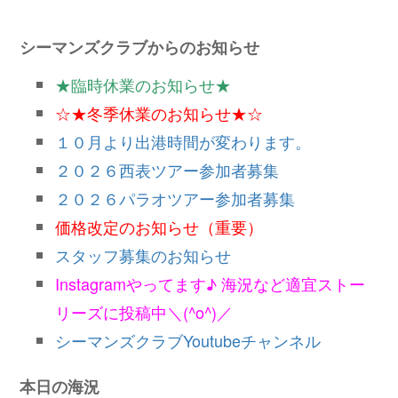
シーマンズクラブからのお知らせ
★臨時休業のお知らせ★
☆★冬季休業のお知らせ★☆
１０月より出港時間が変わります。
２０２６西表ツアー参加者募集
２０２６パラオツアー参加者募集
価格改定のお知らせ（重要）
スタッフ募集のお知らせ
Instagramやってます♪ 海況など適宜ストー
リーズに投稿中＼(^o^)／
シーマンズクラブYoutubeチャンネル
本日の海況