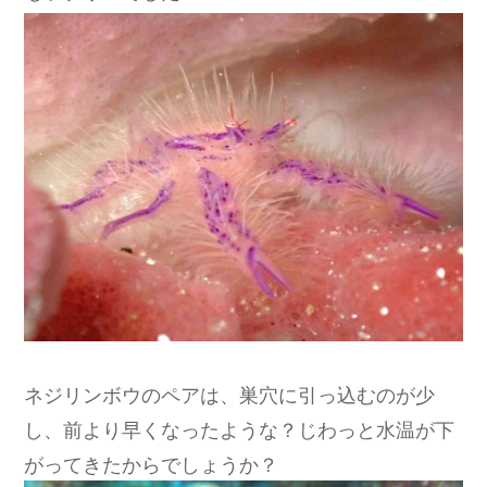
ネジリンボウのペアは、巣穴に引っ込むのが少
し、前より早くなったような？じわっと水温が下
がってきたからでしょうか？