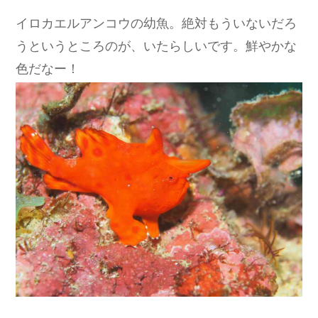
イロカエルアンコウの幼魚。絶対もういないだろ
うというところのが、いたらしいです。鮮やかな
色だなー！