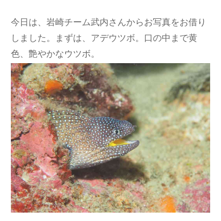
今日は、岩崎チーム武内さんからお写真をお借り
しました。まずは、アデウツボ。口の中まで黄
色、艶やかなウツボ。