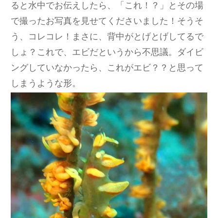
ると水中でお伝えしたら、「これ！？」とその場
で撮ったお写真を見せてくださいました！そうそ
う、コレコレ！まさに、背中がとげとげしてるで
しょ？これで、エビだというから不思議。ダイビ
ングしていなかったら、これがエビ？？と思って
しまうような形。