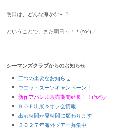
明日は、どんな海かな～？
ということで、また明日～！！(^o^)／
シーマンズクラブからのお知らせ
三つの重要なお知らせ
ウエットスーツキャンペーン！
新作アパレル販売期間延長！！(^o^)／
ＢＯＦ出展＆オフ会情報
出港時間が夏時間に変わります
２０２７年海外ツアー募集中