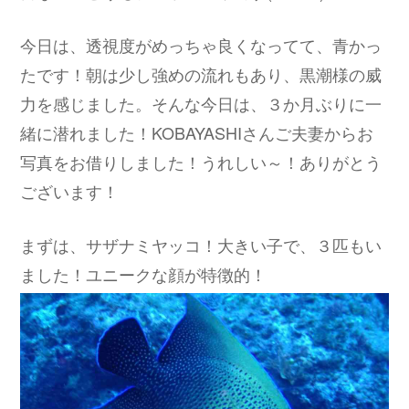
今日は、透視度がめっちゃ良くなってて、青かっ
たです！朝は少し強めの流れもあり、黒潮様の威
力を感じました。そんな今日は、３か月ぶりに一
緒に潜れました！KOBAYASHIさんご夫妻からお
写真をお借りしました！うれしい～！ありがとう
ございます！
まずは、サザナミヤッコ！大きい子で、３匹もい
ました！ユニークな顔が特徴的！