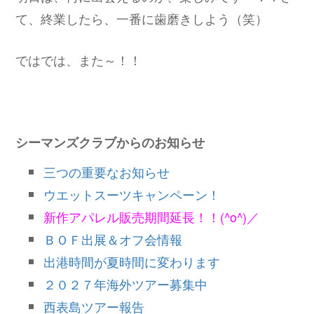
て、終業したら、一番に歯磨きしよう（笑）
ではでは、また～！！
シーマンズクラブからのお知らせ
三つの重要なお知らせ
ウエットスーツキャンペーン！
新作アパレル販売期間延長！！(^o^)／
ＢＯＦ出展＆オフ会情報
出港時間が夏時間に変わります
２０２７年海外ツアー募集中
西表島ツアー報告