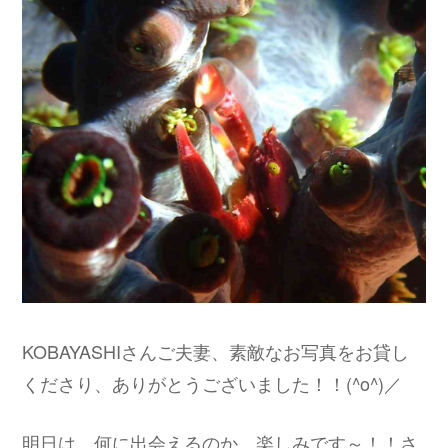
KOBAYASHIさんご夫妻、素敵なお写真をお貸し
くださり、ありがとうございました！！(^o^)／
明日は、何に出会えるのか、楽しみです～！！さ