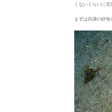
くないくらいに充
まずは内浦の砂地