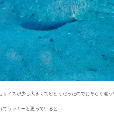
もサイズが少し大きくてビビりだったのでおそらく違う
れてラッキーと思っていると…