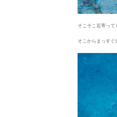
そこそこ近寄って
そこからまっすぐ