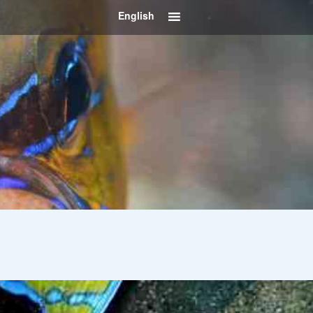
English