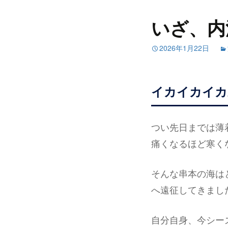
いざ、内
2026年1月22日
イカイカイカ
つい先日までは薄
痛くなるほど寒く
そんな串本の海は
へ遠征してきまし
自分自身、今シー