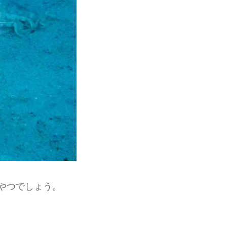
やつでしょう。