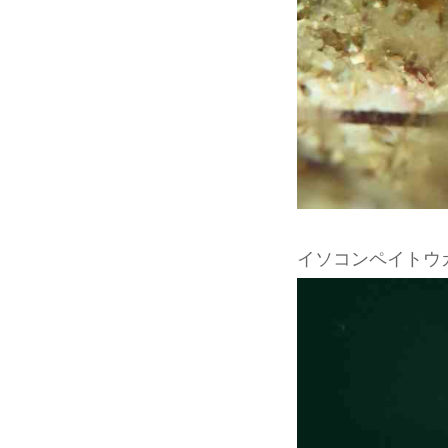
イソコンペイトウ