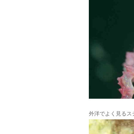
外洋でよく見るス